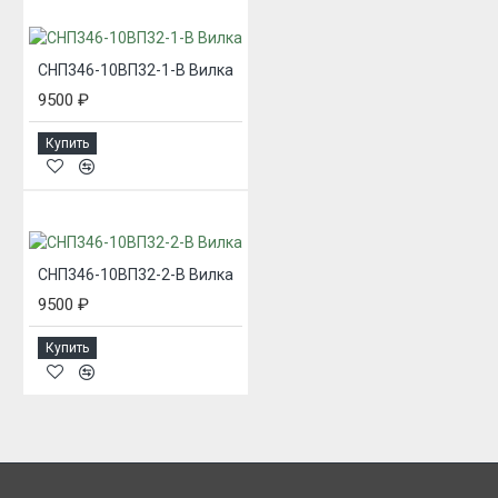
СНП346-10ВП32-1-В Вилка
9500 ₽
Купить
СНП346-10ВП32-2-В Вилка
9500 ₽
Купить