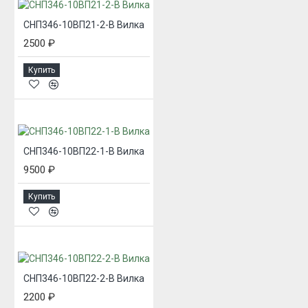
СНП346-10ВП21-2-В Вилка
2500 ₽
Купить
СНП346-10ВП22-1-В Вилка
9500 ₽
Купить
СНП346-10ВП22-2-В Вилка
2200 ₽