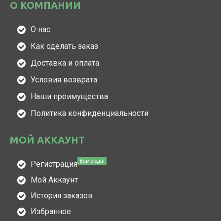
О КОМПАНИИ
О нас
Как сделать заказ
Доставка и оплата
Условия возврата
Наши преимущества
Политика конфиденциальности
МОЙ АККАУНТ
Вам сюда!
Регистрация
Мой Аккаунт
История заказов
Избранное