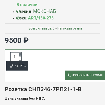
В наличии
МСКСНАБ
БРЕНД:
ART/130-273
SKU:
Всего отзывов: 0
-
Написать отзыв
9500 ₽
ЗАПРОС ПОДРОБНОЙ ИНФОРМАЦИИ
КУПИТЬ
ПОЗВОНИТЬ СПРОСИТЬ
ОПИСАНИЕ
Розетка СНП346-7РП21-1-В
Цена указана без НДС.