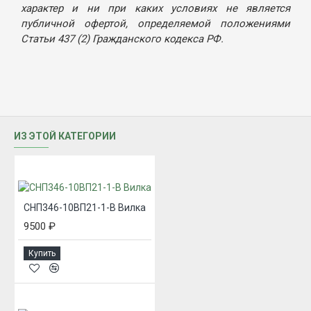
характер и ни при каких условиях не является
публичной офертой, определяемой положениями
Статьи 437 (2) Гражданского кодекса РФ.
ИЗ ЭТОЙ КАТЕГОРИИ
СНП346-10ВП21-1-В Вилка
9500 ₽
Купить