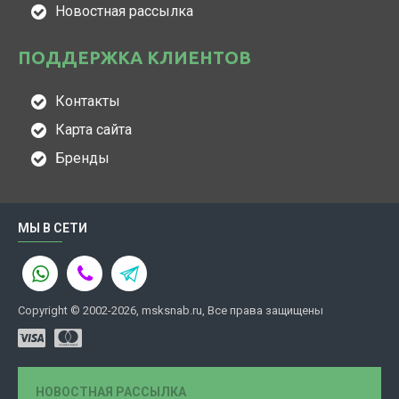
Новостная рассылка
ПОДДЕРЖКА КЛИЕНТОВ
Контакты
Карта сайта
Бренды
МЫ В СЕТИ
Copyright © 2002-2026, msksnab.ru, Все права защищены
НОВОСТНАЯ РАССЫЛКА