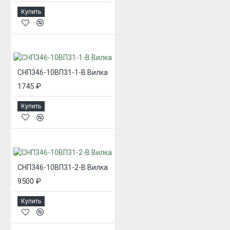
Купить
СНП346-10ВП31-1-В Вилка
1745 ₽
Купить
СНП346-10ВП31-2-В Вилка
9500 ₽
Купить