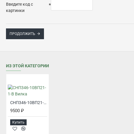
Введите код с
картинки
ПРОДОЛЖИТЬ
ИЗ ЭТОЙ КАТЕГОРИИ
СНП346-10ВП21-1-В Вилка
9500 ₽
Купить