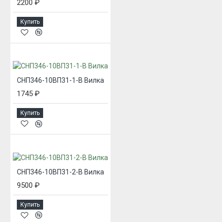
2200 ₽
Купить
СНП346-10ВП31-1-В Вилка
1745 ₽
Купить
СНП346-10ВП31-2-В Вилка
9500 ₽
Купить