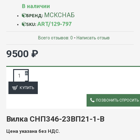
В наличии
МСКСНАБ
БРЕНД:
ART/129-797
SKU:
Всего отзывов: 0
-
Написать отзыв
9500 ₽
ЗАПРОС ПОДРОБНОЙ ИНФОРМАЦИИ
КУПИТЬ
ПОЗВОНИТЬ СПРОСИТЬ
ОПИСАНИЕ
Вилка СНП346-23ВП21-1-В
Цена указана без НДС.