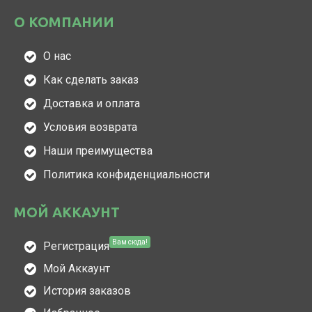
О КОМПАНИИ
О нас
Как сделать заказ
Доставка и оплата
Условия возврата
Наши преимущества
Политика конфиденциальности
МОЙ АККАУНТ
Вам сюда!
Регистрация
Мой Аккаунт
История заказов