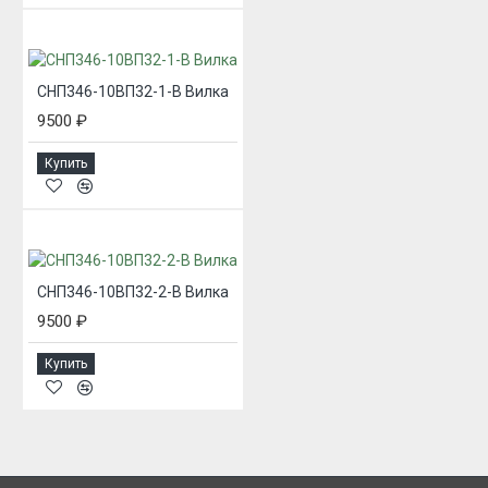
СНП346-10ВП32-1-В Вилка
9500 ₽
Купить
СНП346-10ВП32-2-В Вилка
9500 ₽
Купить