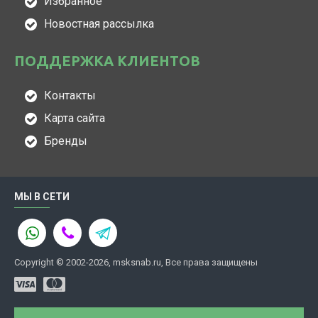
Избранное
Новостная рассылка
ПОДДЕРЖКА КЛИЕНТОВ
Контакты
Карта сайта
Бренды
МЫ В СЕТИ
Copyright © 2002-2026, msksnab.ru, Все права защищены