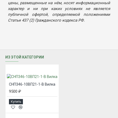
цены, размещенные на нём, носят информационный
характер и ни при каких условиях не является
публичной офертой, определяемой положениями
Статьи 437 (2) Гражданского кодекса РФ.
ИЗ ЭТОЙ КАТЕГОРИИ
СНП346-10ВП21-1-В Вилка
9500 ₽
Купить