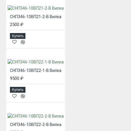
СНП346-10ВП21-2-В Вилка
2500 ₽
Купить
СНП346-10ВП22-1-В Вилка
9500 ₽
Купить
СНП346-10ВП22-2-В Вилка