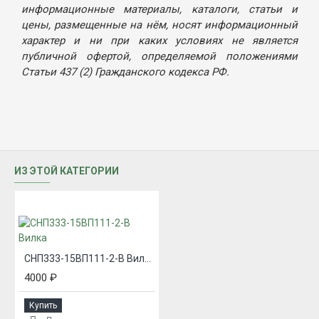
информационные материалы, каталоги, статьи и
цены, размещенные на нём, носят информационный
характер и ни при каких условиях не является
публичной офертой, определяемой положениями
Статьи 437 (2) Гражданского кодекса РФ.
ИЗ ЭТОЙ КАТЕГОРИИ
СНП333-15ВП111-2-В Вилка
4000 ₽
Купить