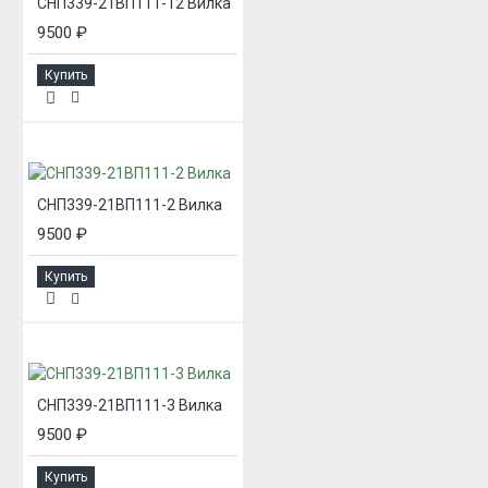
СНП339-21ВП111-12 Вилка
9500 ₽
Купить
СНП339-21ВП111-2 Вилка
9500 ₽
Купить
СНП339-21ВП111-3 Вилка
9500 ₽
Купить