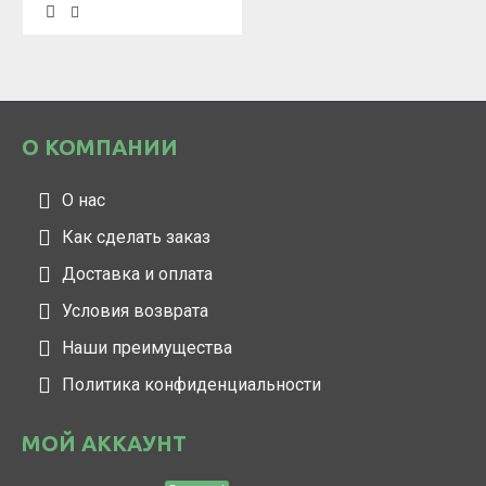
О КОМПАНИИ
О нас
Как сделать заказ
Доставка и оплата
Условия возврата
Наши преимущества
Политика конфиденциальности
МОЙ АККАУНТ