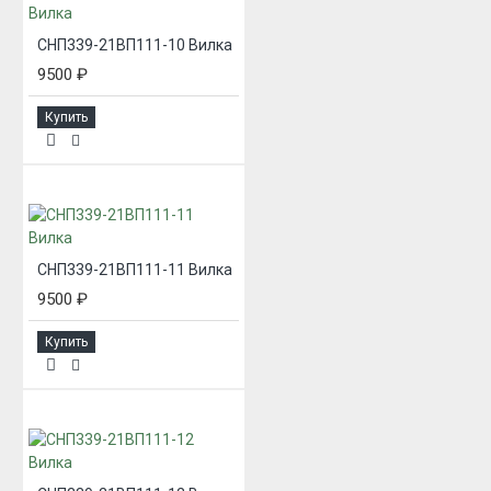
СНП339-21ВП111-10 Вилка
9500 ₽
Купить
СНП339-21ВП111-11 Вилка
9500 ₽
Купить