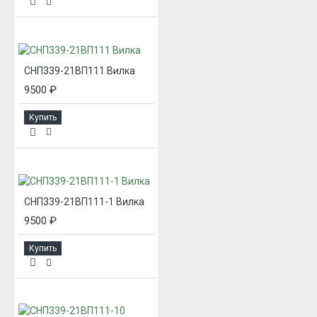
СНП339-21ВП111 Вилка
9500 ₽
Купить
СНП339-21ВП111-1 Вилка
9500 ₽
Купить