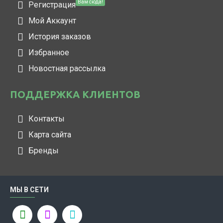
Вам сюда!
Регистрация
Мой Аккаунт
История заказов
Избранное
Новостная рассылка
ПОДДЕРЖКА КЛИЕНТОВ
Контакты
Карта сайта
Бренды
МЫ В СЕТИ