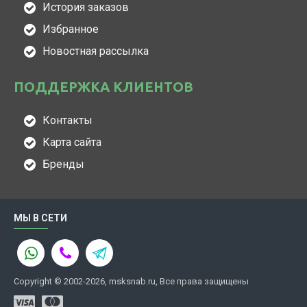
История заказов
Избранное
Новостная рассылка
ПОДДЕРЖКА КЛИЕНТОВ
Контакты
Карта сайта
Бренды
МЫ В СЕТИ
Copyright © 2002-2026, msksnab.ru, Все права защищены