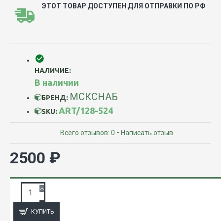
ЭТОТ ТОВАР ДОСТУПЕН ДЛЯ ОТПРАВКИ ПО РФ
НАЛИЧИЕ:
В наличии
МСКСНАБ
БРЕНД:
ART/128-524
SKU:
Всего отзывов: 0
-
Написать отзыв
2500 ₽
ЗАПРОС ПОДРОБНОЙ ИНФОРМАЦИИ
КУПИТЬ