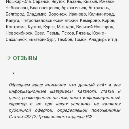
Йошкар-Ола, Саранск, Якутск, Казань, Кызыл, Ижевск,
Чебоксары, Благовещенск, Архангельск, Астрахань,
Белгород, Владимир, Воронеж, Иваново, Калининград,
Калуга, Петропавловск-Камчатский, Кемерово, Киров,
Кострома, Курган, Курск, Магадан, Великий Новгород,
Новосибирск, Орел, Пермь, Псков, Рязань, Южно-
Сахалинск, Екатеринбург, Тамбов, Томск, Анадырь и т.д.
ОТЗЫВЫ
Обращаем ваше внимание, что данный сайт и все
информационные материалы, каталоги, статьи и
цены, размещенные на нём, носят информационный
характер и ни при каких условиях не является
публичной офертой, определяемой положениями
Статьи 437 (2) Гражданского кодекса РФ.