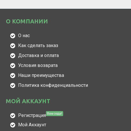
О КОМПАНИИ
О нас
Как сделать заказ
Доставка и оплата
Условия возврата
Наши преимущества
Политика конфиденциальности
МОЙ АККАУНТ
Вам сюда!
Регистрация
Мой Аккаунт