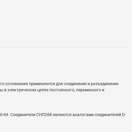
го сочленения применяются для соединения и разъединения
 в электрических цепях постоянного, переменного и
0-69. Соединители СНП268 являются аналогами соединителей D-