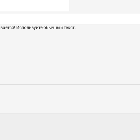
ается! Используйте обычный текст.