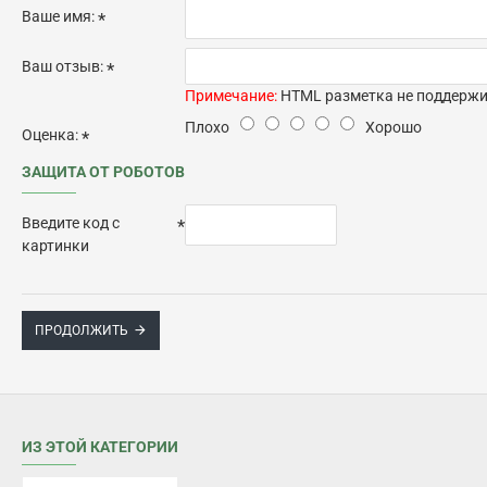
Ваше имя:
Ваш отзыв:
Примечание:
HTML разметка не поддержив
Плохо
Хорошо
Оценка:
ЗАЩИТА ОТ РОБОТОВ
Введите код с
картинки
ПРОДОЛЖИТЬ
ИЗ ЭТОЙ КАТЕГОРИИ