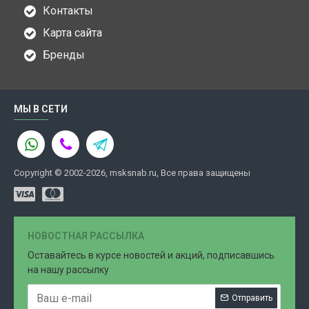
Контакты
Карта сайта
Бренды
МЫ В СЕТИ
Copyright © 2002-2026, msksnab.ru, Все права защищены
НОВОСТНАЯ РАССЫЛКА
Оставайтесь в курсе новостей и акций, подписавшись
на нашу рассылку
Отправить