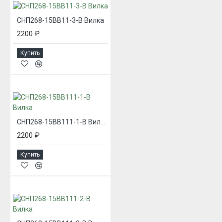
СНП268-15ВВ11-3-В Вилка
2200 ₽
Купить
СНП268-15ВВ111-1-В Вилка
2200 ₽
Купить