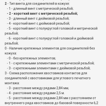
2
- Тип винта для соединителей в кожухе:
- 1 - длинный винт с метрической резьбой;
- 2 - короткий винт с метрической резьбой;
- 3 - длинный винт с дюймовой резьбой;
- 4 - короткий винт с дюймовой резьбой;
- 5 - короткий винт с полукруглой головкой и метрической
резьбой;
- 6 - короткий винт с полукруглой головкой и дюймовой
резьбой;
0 - Наличие крепежных элементов для соединителей без
кожуха:
- 0 - без крепежных элементов;
- 1 - с крепежными элементами с метрической резьбой;
- 3 - с крепежными элементами с дюймовой резьбой;
3 - Схема расположения хвостовиков контактов для
соединителей с хвостовиками для углового печатного
монтажа:
- 3 - расстояние между рядами 2,84 мм;
- 4 - расстояние между рядами 2,5 м.
- 5 - расстояние между рядами 2,84 мм с расстоянием от
внутреннего ряда хвостовиков до базовой поверхности 6,2