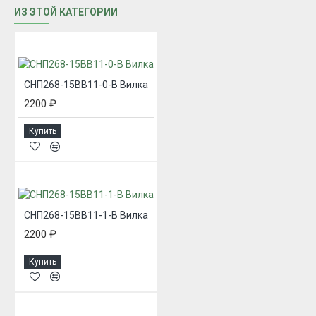
ИЗ ЭТОЙ КАТЕГОРИИ
СНП268-15ВВ11-0-В Вилка
2200 ₽
Купить
СНП268-15ВВ11-1-В Вилка
2200 ₽
Купить