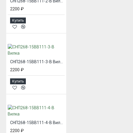
СНП268-15ВВ111-2-В Вилка
2200 ₽
Купить
СНП268-15ВВ111-3-В Вилка
2200 ₽
Купить
СНП268-15ВВ111-4-В Вилка
2200 ₽