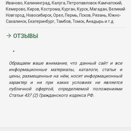
Иваново, Калининград, Калуга, Петропавловск-Камчатский,
Кемерово, Киров, Кострома, Курган, Курск, Магадан, Великий
Новгород, Новосибирск, Орел, Пермь, Псков, Рязань, Южно-
Сахалинск, Екатеринбург, Тамбов, Томск, Анадырь и т.д.
ОТЗЫВЫ
Обращаем ваше внимание, что данный сайт и все
информационные материалы, каталоги, статьи и
цены, размещенные на нём, носят информационный
характер и ни при каких условиях не является
публичной офертой, определяемой положениями
Статьи 437 (2) Гражданского кодекса РФ.