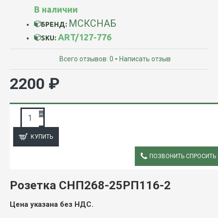
В наличии
МСКСНАБ
БРЕНД:
ART/127-776
SKU:
Всего отзывов: 0
-
Написать отзыв
2200 ₽
ЗАПРОС ПОДРОБНОЙ ИНФОРМАЦИИ
КУПИТЬ
ПОЗВОНИТЬ СПРОСИТЬ
ОПИСАНИЕ
Розетка СНП268-25РП116-2
Цена указана без НДС.