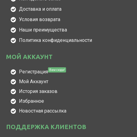
Доставка и оплата
Условия возврата
Наши преимущества
Политика конфиденциальности
МОЙ АККАУНТ
Вам сюда!
Регистрация
Мой Аккаунт
История заказов
Избранное
Новостная рассылка
ПОДДЕРЖКА КЛИЕНТОВ