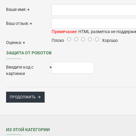
Ваше имя:
Ваш отзыв:
Примечание:
HTML разметка не поддержив
Плохо
Хорошо
Оценка:
ЗАЩИТА ОТ РОБОТОВ
Введите код с
картинки
ПРОДОЛЖИТЬ
ИЗ ЭТОЙ КАТЕГОРИИ