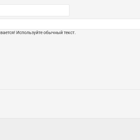
ается! Используйте обычный текст.