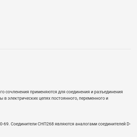
го сочленения применяются для соединения и разъединения
 в электрических цепях постоянного, переменного и
0-69. Соединители СНП268 являются аналогами соединителей D-