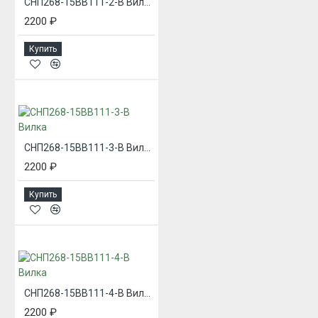
СНП268-15ВВ111-2-В Вилка
2200 ₽
Купить
СНП268-15ВВ111-3-В Вилка
2200 ₽
Купить
СНП268-15ВВ111-4-В Вилка
2200 ₽