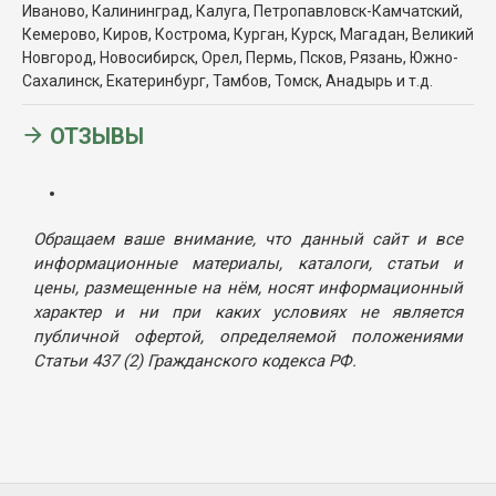
Иваново, Калининград, Калуга, Петропавловск-Камчатский,
Кемерово, Киров, Кострома, Курган, Курск, Магадан, Великий
Новгород, Новосибирск, Орел, Пермь, Псков, Рязань, Южно-
Сахалинск, Екатеринбург, Тамбов, Томск, Анадырь и т.д.
ОТЗЫВЫ
Обращаем ваше внимание, что данный сайт и все
информационные материалы, каталоги, статьи и
цены, размещенные на нём, носят информационный
характер и ни при каких условиях не является
публичной офертой, определяемой положениями
Статьи 437 (2) Гражданского кодекса РФ.