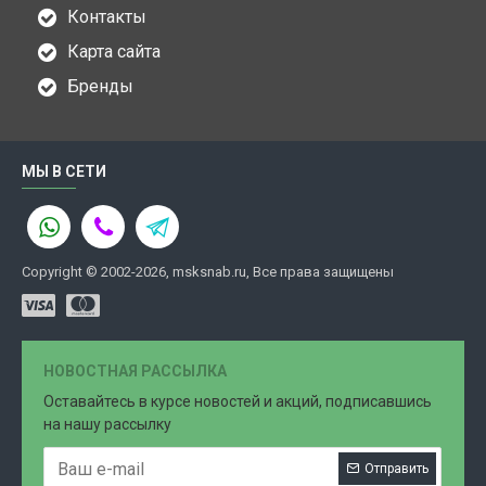
Контакты
Карта сайта
Бренды
МЫ В СЕТИ
Copyright © 2002-2026, msksnab.ru, Все права защищены
НОВОСТНАЯ РАССЫЛКА
Оставайтесь в курсе новостей и акций, подписавшись
на нашу рассылку
Отправить