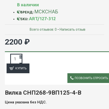
В наличии
МСКСНАБ
БРЕНД:
ART/127-312
SKU:
Всего отзывов: 0
-
Написать отзыв
2200 ₽
ЗАПРОС ПОДРОБНОЙ ИНФОРМАЦИИ
КУПИТЬ
ПОЗВОНИТЬ СПРОСИТЬ
ОПИСАНИЕ
Вилка СНП268-9ВП125-4-В
Цена указана без НДС.