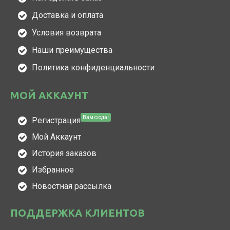
Доставка и оплата
Условия возврата
Наши преимущества
Политика конфиденциальности
МОЙ АККАУНТ
Вам сюда!
Регистрация
Мой Аккаунт
История заказов
Избранное
Новостная рассылка
ПОДДЕРЖКА КЛИЕНТОВ