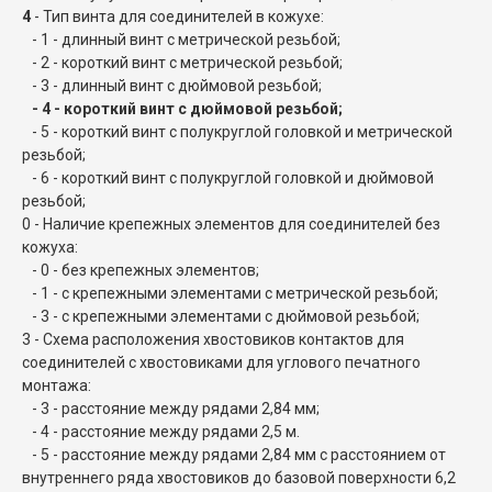
4
- Тип винта для соединителей в кожухе:
- 1 - длинный винт с метрической резьбой;
- 2 - короткий винт с метрической резьбой;
- 3 - длинный винт с дюймовой резьбой;
- 4 - короткий винт с дюймовой резьбой;
- 5 - короткий винт с полукруглой головкой и метрической
резьбой;
- 6 - короткий винт с полукруглой головкой и дюймовой
резьбой;
0 - Наличие крепежных элементов для соединителей без
кожуха:
- 0 - без крепежных элементов;
- 1 - с крепежными элементами с метрической резьбой;
- 3 - с крепежными элементами с дюймовой резьбой;
3 - Схема расположения хвостовиков контактов для
соединителей с хвостовиками для углового печатного
монтажа:
- 3 - расстояние между рядами 2,84 мм;
- 4 - расстояние между рядами 2,5 м.
- 5 - расстояние между рядами 2,84 мм с расстоянием от
внутреннего ряда хвостовиков до базовой поверхности 6,2