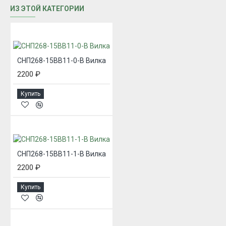
ИЗ ЭТОЙ КАТЕГОРИИ
СНП268-15ВВ11-0-В Вилка
2200 ₽
Купить
СНП268-15ВВ11-1-В Вилка
2200 ₽
Купить