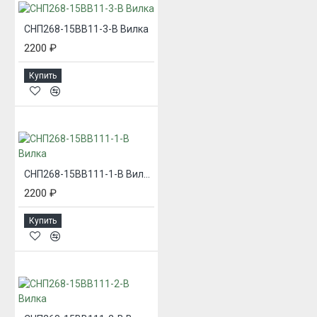
СНП268-15ВВ11-3-В Вилка
2200 ₽
Купить
СНП268-15ВВ111-1-В Вилка
2200 ₽
Купить