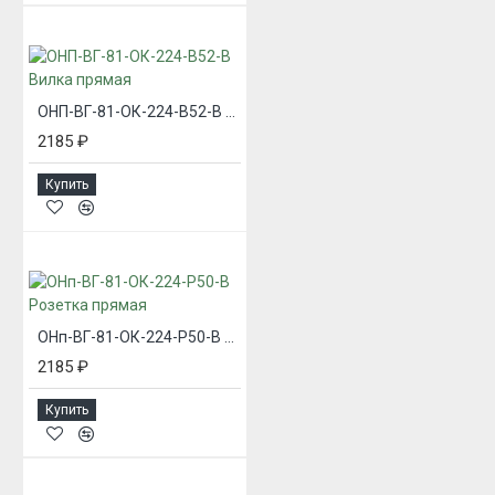
ОНП-ВГ-81-ОК-224-В52-В Вилка прямая
2185 ₽
Купить
ОНп-ВГ-81-ОК-224-Р50-В Розетка прямая
2185 ₽
Купить