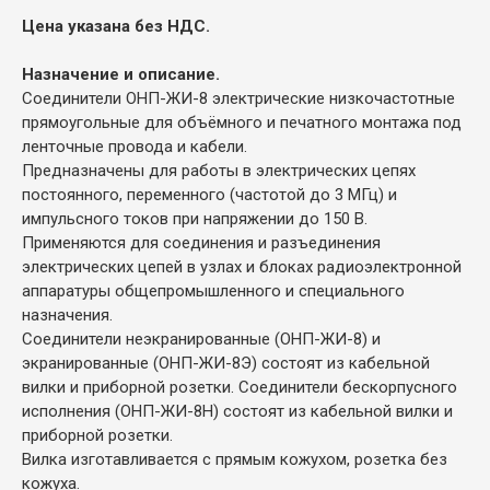
Цена указана без НДС.
Назначение и описание.
Соединители ОНП-ЖИ-8 электрические низкочастотные
прямоугольные для объёмного и печатного монтажа под
ленточные провода и кабели.
Предназначены для работы в электрических цепях
постоянного, переменного (частотой до 3 МГц) и
импульсного токов при напряжении до 150 В.
Применяются для соединения и разъединения
электрических цепей в узлах и блоках радиоэлектронной
аппаратуры общепромышленного и специального
назначения.
Соединители неэкранированные (ОНП-ЖИ-8) и
экранированные (ОНП-ЖИ-8Э) состоят из кабельной
вилки и приборной розетки. Соединители бескорпусного
исполнения (ОНП-ЖИ-8Н) состоят из кабельной вилки и
приборной розетки.
Вилка изготавливается с прямым кожухом, розетка без
кожуха.