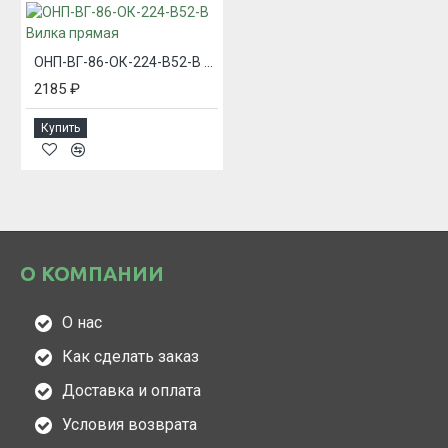
ОНП-ВГ-86-ОК-224-В52-В Вилка прямая
2185 ₽
Купить
О КОМПАНИИ
О нас
Как сделать заказ
Доставка и оплата
Условия возврата