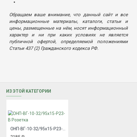
Обращаем ваше внимание, что данный сайт и все
информационные материалы, каталоги, статьи и
цены, размещенные на нём, носят информационный
характер и ни при каких условиях не является
публичной офертой, определяемой положениями
Статьи 437 (2) Гражданского кодекса РФ.
ИЗ ЭТОЙ КАТЕГОРИИ
ОНП-ВГ-10-32/95х15-Р23-В Розетка
2185 ₽