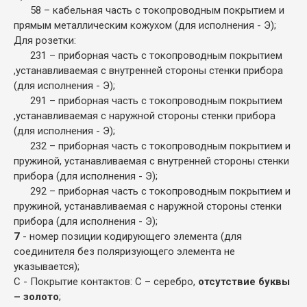
58 – кабельная часть с токопроводным покрытием и
прямым металлическим кожухом (для исполнения - Э);
Для розетки:
231 – приборная часть с токопроводным покрытием
,устанавливаемая с внутренней стороны стенки прибора
(для исполнения - Э);
291 – приборная часть с токопроводным покрытием
,устанавливаемая с наружной стороны стенки прибора
(для исполнения - Э);
232 – приборная часть с токопроводным покрытием и
пружиной, устанавливаемая с внутренней стороны стенки
прибора (для исполнения - Э);
292 – приборная часть с токопроводным покрытием и
пружиной, устанавливаемая с наружной стороны стенки
прибора (для исполнения - Э);
7
- номер позиции кодирующего элемента (для
соединителя без поляризующего элемента не
указывается);
С - Покрытие контактов: С – серебро,
отсутствие буквы
– золото
;