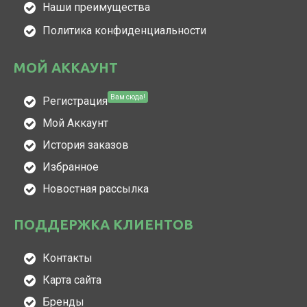
Наши преимущества
Политика конфиденциальности
МОЙ АККАУНТ
Вам сюда!
Регистрация
Мой Аккаунт
История заказов
Избранное
Новостная рассылка
ПОДДЕРЖКА КЛИЕНТОВ
Контакты
Карта сайта
Бренды