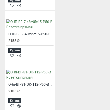
Купить
ОНП-ВГ-7-48/95х15-Р50-В Розетка прямая
2185 ₽
Купить
ОНп-ВГ-81-ОК-112-Р50-В Розетка прямая
2185 ₽
Купить