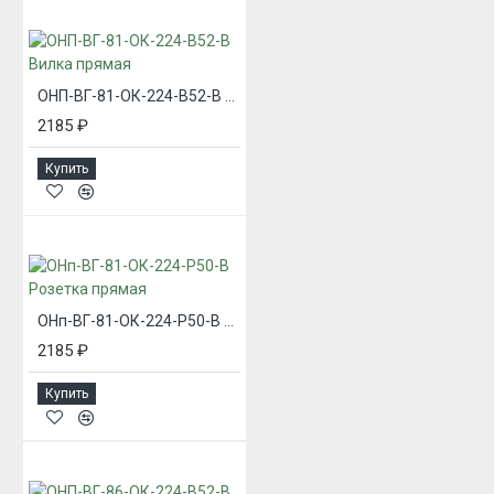
ОНП-ВГ-81-ОК-224-В52-В Вилка прямая
2185 ₽
Купить
ОНп-ВГ-81-ОК-224-Р50-В Розетка прямая
2185 ₽
Купить