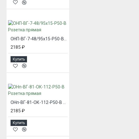
ОНП-ВГ-7-48/95х15-Р50-В Розетка прямая
2185 ₽
Купить
ОНп-ВГ-81-ОК-112-Р50-В Розетка прямая
2185 ₽
Купить