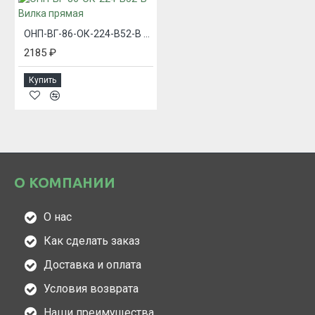
ОНП-ВГ-86-ОК-224-В52-В Вилка прямая
2185 ₽
Купить
О КОМПАНИИ
О нас
Как сделать заказ
Доставка и оплата
Условия возврата
Наши преимущества