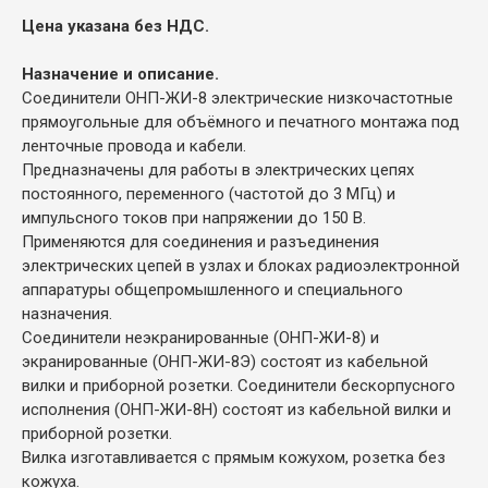
Цена указана без НДС.
Назначение и описание.
Соединители ОНП-ЖИ-8 электрические низкочастотные
прямоугольные для объёмного и печатного монтажа под
ленточные провода и кабели.
Предназначены для работы в электрических цепях
постоянного, переменного (частотой до 3 МГц) и
импульсного токов при напряжении до 150 В.
Применяются для соединения и разъединения
электрических цепей в узлах и блоках радиоэлектронной
аппаратуры общепромышленного и специального
назначения.
Соединители неэкранированные (ОНП-ЖИ-8) и
экранированные (ОНП-ЖИ-8Э) состоят из кабельной
вилки и приборной розетки. Соединители бескорпусного
исполнения (ОНП-ЖИ-8Н) состоят из кабельной вилки и
приборной розетки.
Вилка изготавливается с прямым кожухом, розетка без
кожуха.