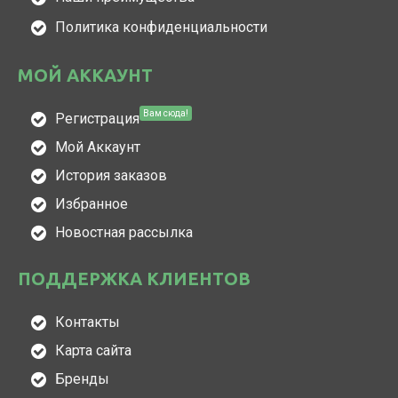
Политика конфиденциальности
МОЙ АККАУНТ
Вам сюда!
Регистрация
Мой Аккаунт
История заказов
Избранное
Новостная рассылка
ПОДДЕРЖКА КЛИЕНТОВ
Контакты
Карта сайта
Бренды