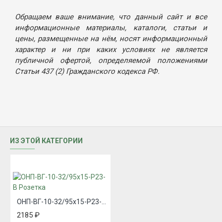
Обращаем ваше внимание, что данный сайт и все
информационные материалы, каталоги, статьи и
цены, размещенные на нём, носят информационный
характер и ни при каких условиях не является
публичной офертой, определяемой положениями
Статьи 437 (2) Гражданского кодекса РФ.
ИЗ ЭТОЙ КАТЕГОРИИ
ОНП-ВГ-10-32/95х15-Р23-В Розетка
2185 ₽