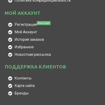
Политика конфиденциальности
МОЙ АККАУНТ
Вам сюда!
Регистрация
Мой Аккаунт
История заказов
Избранное
Новостная рассылка
ПОДДЕРЖКА КЛИЕНТОВ
Контакты
Карта сайта
Бренды