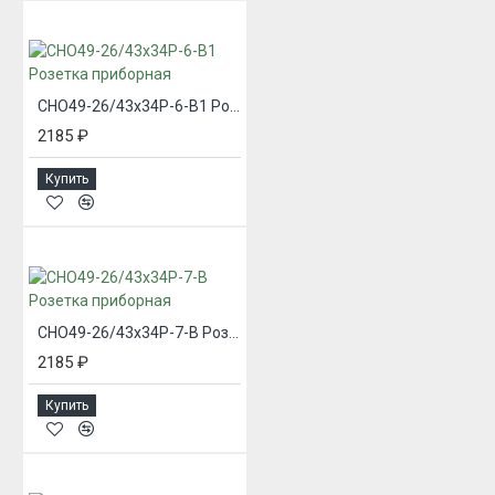
СНО49-26/43х34Р-6-В1 Розетка приборная
2185 ₽
Купить
СНО49-26/43х34Р-7-В Розетка приборная
2185 ₽
Купить