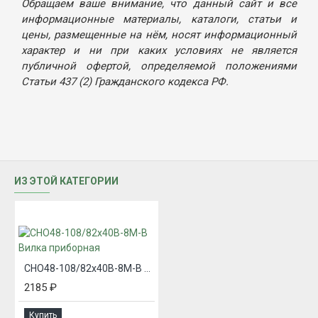
Обращаем ваше внимание, что данный сайт и все
информационные материалы, каталоги, статьи и
цены, размещенные на нём, носят информационный
характер и ни при каких условиях не является
публичной офертой, определяемой положениями
Статьи 437 (2) Гражданского кодекса РФ.
ИЗ ЭТОЙ КАТЕГОРИИ
СНО48-108/82х40В-8М-В Вилка приборная
2185 ₽
Купить