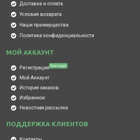
Доставка и оплата
Условия возврата
Наши преимущества
Политика конфиденциальности
МОЙ АККАУНТ
Вам сюда!
Регистрация
Мой Аккаунт
История заказов
Избранное
Новостная рассылка
ПОДДЕРЖКА КЛИЕНТОВ
Контакты