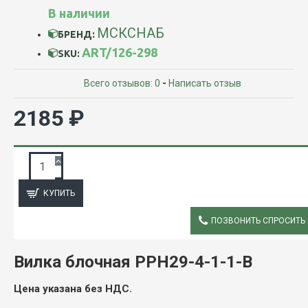
В наличии
МСКСНАБ
БРЕНД:
ART/126-298
SKU:
Всего отзывов: 0
-
Написать отзыв
2185 ₽
ЗАПРОС ПОДРОБНОЙ ИНФОРМАЦИИ
КУПИТЬ
ПОЗВОНИТЬ СПРОСИТЬ
ОПИСАНИЕ
Вилка блочная РРН29-4-1-1-В
Цена указана без НДС.