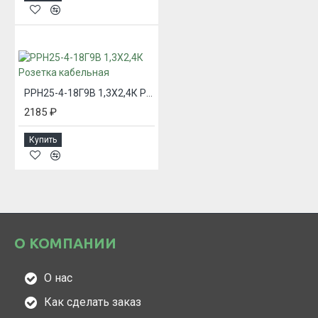
РРН25-4-18Г9В 1,3Х2,4К Розетка кабельная
2185 ₽
Купить
О КОМПАНИИ
О нас
Как сделать заказ