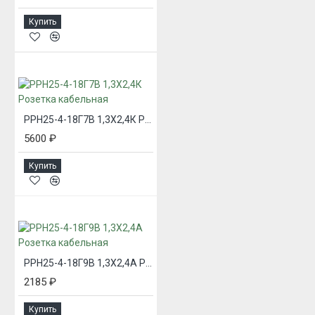
Купить
РРН25-4-18Г7В 1,3Х2,4К Розетка кабельная
5600 ₽
Купить
РРН25-4-18Г9В 1,3Х2,4А Розетка кабельная
2185 ₽
Купить