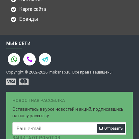
Карта сайта
Бренды
МЫ В СЕТИ
Copyright © 2002-2026, msksnab.ru, Все права защищены
НОВОСТНАЯ РАССЫЛКА
Оставайтесь в курсе новостей и акций, подписавшись
на нашу рассылку
Отправить
ЗАЩИТА ОТ РОБОТОВ