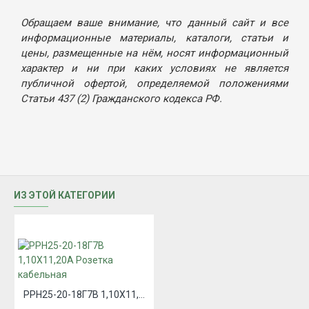
Обращаем ваше внимание, что данный сайт и все
информационные материалы, каталоги, статьи и
цены, размещенные на нём, носят информационный
характер и ни при каких условиях не является
публичной офертой, определяемой положениями
Статьи 437 (2) Гражданского кодекса РФ.
ИЗ ЭТОЙ КАТЕГОРИИ
РРН25-20-18Г7В 1,10Х11,20А Розетка кабельная