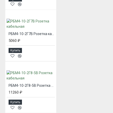
РБМ4-10-2Г7В Розетка кабельная
5060 ₽
Купить
РБМ4-10-2Г8-5В Розетка кабельная
11260 ₽
Купить