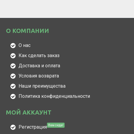
О КОМПАНИИ
О нас
Как сделать заказ
Доставка и оплата
Условия возврата
Наши преимущества
Политика конфиденциальности
МОЙ АККАУНТ
Вам сюда!
Регистрация