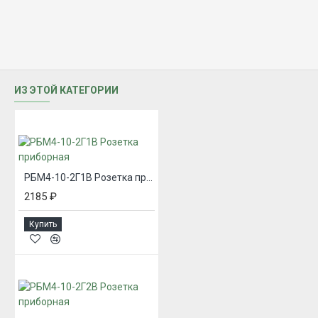
ИЗ ЭТОЙ КАТЕГОРИИ
РБМ4-10-2Г1В Розетка приборная
2185 ₽
Купить