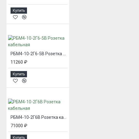
Купить
РБМ4-10-2Г6-5В Розетка кабельная
11260 ₽
Купить
РБМ4-10-2Г6В Розетка кабельная
71000 ₽
Купить