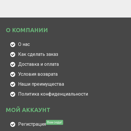
О КОМПАНИИ
О нас
Как сделать заказ
Доставка и оплата
Условия возврата
Наши преимущества
Политика конфиденциальности
МОЙ АККАУНТ
Вам сюда!
Регистрация