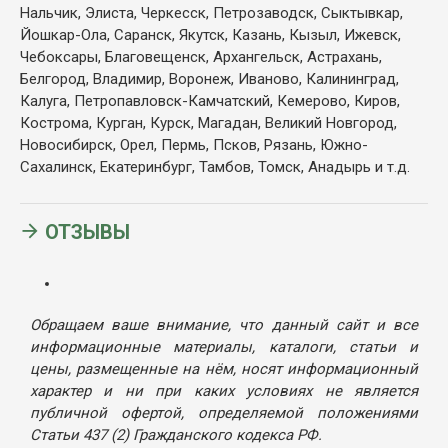
Нальчик, Элиста, Черкесск, Петрозаводск, Сыктывкар,
Йошкар-Ола, Саранск, Якутск, Казань, Кызыл, Ижевск,
Чебоксары, Благовещенск, Архангельск, Астрахань,
Белгород, Владимир, Воронеж, Иваново, Калининград,
Калуга, Петропавловск-Камчатский, Кемерово, Киров,
Кострома, Курган, Курск, Магадан, Великий Новгород,
Новосибирск, Орел, Пермь, Псков, Рязань, Южно-
Сахалинск, Екатеринбург, Тамбов, Томск, Анадырь и т.д.
ОТЗЫВЫ
Обращаем ваше внимание, что данный сайт и все
информационные материалы, каталоги, статьи и
цены, размещенные на нём, носят информационный
характер и ни при каких условиях не является
публичной офертой, определяемой положениями
Статьи 437 (2) Гражданского кодекса РФ.