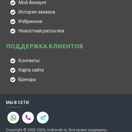
Мой Аккаунт
История заказов
Избранное
Новостная рассылка
ПОДДЕРЖКА КЛИЕНТОВ
Контакты
Карта сайта
Бренды
МЫ В СЕТИ
Copyright © 2002-2026, msksnab.ru, Все права защищены