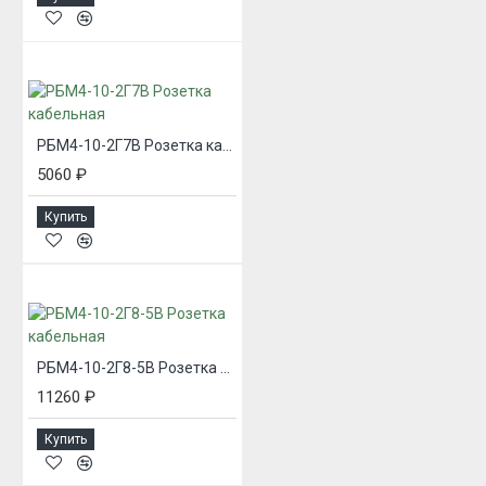
РБМ4-10-2Г7В Розетка кабельная
5060 ₽
Купить
РБМ4-10-2Г8-5В Розетка кабельная
11260 ₽
Купить