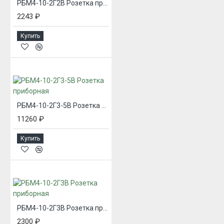
РБМ4-10-2Г2В Розетка приборная
2243 ₽
Купить
РБМ4-10-2Г3-5В Розетка приборная
11260 ₽
Купить
РБМ4-10-2Г3В Розетка приборная
2300 ₽