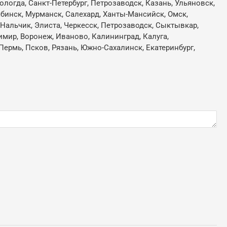
ологда, Санкт-Петербург, Петрозаводск, Казань, Ульяновск,
ябинск,
Мурманск, Салехард, Ханты-Мансийск, Омск,
, Нальчик, Элиста, Черкесск, Петрозаводск, Сыктывкар,
имир, Воронеж, Иваново, Калининград, Калуга,
Пермь, Псков, Рязань, Южно-Сахалинск, Екатеринбург,