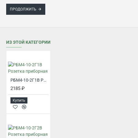
ПРОДОЛЖИТЬ
ИЗ ЭТОЙ КАТЕГОРИИ
РБМ4-10-2Г1В Розетка приборная
2185 ₽
Купить