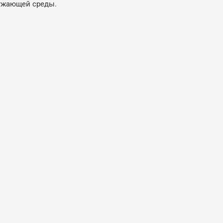
ружающей среды.