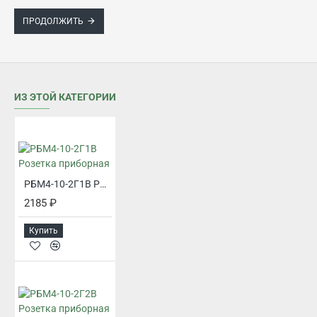
ПРОДОЛЖИТЬ
ИЗ ЭТОЙ КАТЕГОРИИ
РБМ4-10-2Г1В Розетка приборная
2185 ₽
Купить