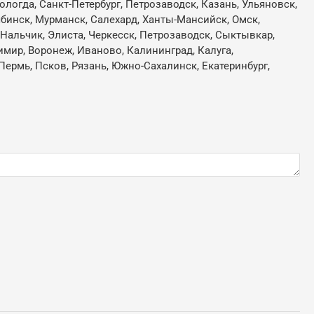
ологда, Санкт-Петербург, Петрозаводск, Казань, Ульяновск,
ябинск,
Мурманск, Салехард, Ханты-Мансийск, Омск,
, Нальчик, Элиста, Черкесск, Петрозаводск, Сыктывкар,
имир, Воронеж, Иваново, Калининград, Калуга,
Пермь, Псков, Рязань, Южно-Сахалинск, Екатеринбург,