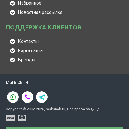
Избранное
Новостная рассылка
ПОДДЕРЖКА КЛИЕНТОВ
Контакты
Карта сайта
Бренды
МЫ В СЕТИ
Copyright © 2002-2026, msksnab.ru, Все права защищены