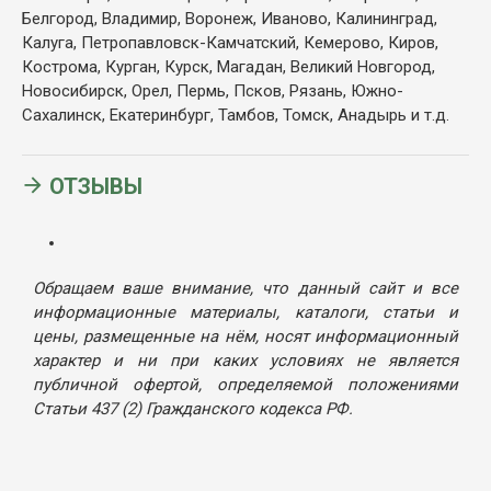
Белгород, Владимир, Воронеж, Иваново, Калининград,
Калуга, Петропавловск-Камчатский, Кемерово, Киров,
Кострома, Курган, Курск, Магадан, Великий Новгород,
Новосибирск, Орел, Пермь, Псков, Рязань, Южно-
Сахалинск, Екатеринбург, Тамбов, Томск, Анадырь и т.д.
ОТЗЫВЫ
Обращаем ваше внимание, что данный сайт и все
информационные материалы, каталоги, статьи и
цены, размещенные на нём, носят информационный
характер и ни при каких условиях не является
публичной офертой, определяемой положениями
Статьи 437 (2) Гражданского кодекса РФ.