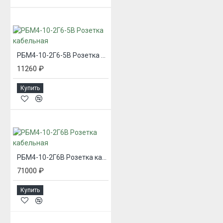
РБМ4-10-2Г6-5В Розетка кабельная
11260 ₽
Купить
РБМ4-10-2Г6В Розетка кабельная
71000 ₽
Купить