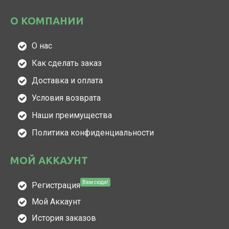
О КОМПАНИИ
О нас
Как сделать заказ
Доставка и оплата
Условия возврата
Наши преимущества
Политика конфиденциальности
МОЙ АККАУНТ
Вам сюда!
Регистрация
Мой Аккаунт
История заказов