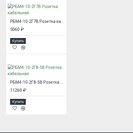
РБМ4-10-2Г7В Розетка кабельная
5060 ₽
Купить
РБМ4-10-2Г8-5В Розетка кабельная
11260 ₽
Купить