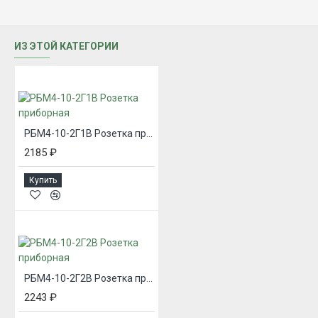
ИЗ ЭТОЙ КАТЕГОРИИ
РБМ4-10-2Г1В Розетка приборная
2185 ₽
Купить
РБМ4-10-2Г2В Розетка приборная
2243 ₽