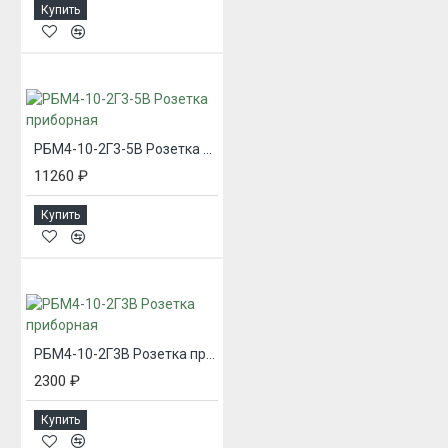
Купить
РБМ4-10-2Г3-5В Розетка приборная
11260 ₽
Купить
РБМ4-10-2Г3В Розетка приборная
2300 ₽
Купить