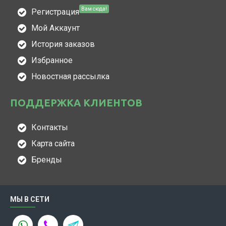
Вам сюда!
Регистрация
Мой Аккаунт
История заказов
Избранное
Новостная рассылка
ПОДДЕРЖКА КЛИЕНТОВ
Контакты
Карта сайта
Бренды
МЫ В СЕТИ