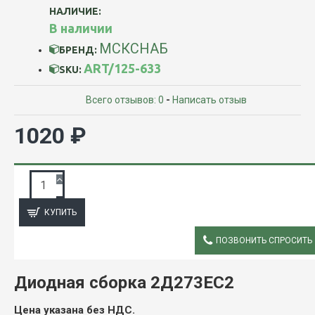
НАЛИЧИЕ:
В наличии
МСКСНАБ
БРЕНД:
ART/125-633
SKU:
Всего отзывов: 0
-
Написать отзыв
1020 ₽
ЗАПРОС ПОДРОБНОЙ ИНФОРМАЦИИ
КУПИТЬ
ПОЗВОНИТЬ СПРОСИТЬ
ОПИСАНИЕ
Диодная сборка 2Д273ЕС2
Цена указана без НДС.