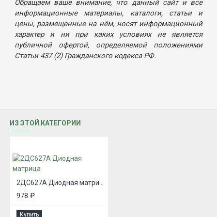
Обращаем ваше внимание, что данный сайт и все
информационные материалы, каталоги, статьи и
цены, размещенные на нём, носят информационный
характер и ни при каких условиях не является
публичной офертой, определяемой положениями
Статьи 437 (2) Гражданского кодекса РФ.
ИЗ ЭТОЙ КАТЕГОРИИ
2ДС627А Диодная матрица
978 ₽
Купить