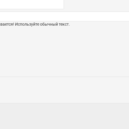
ается! Используйте обычный текст.