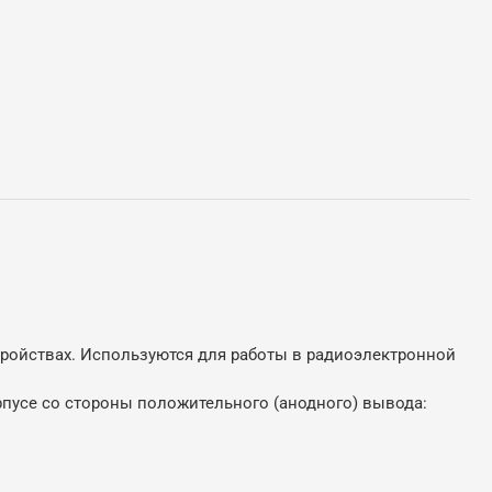
ройствах. Используются для работы в радиоэлектронной
пусе со стороны положительного (анодного) вывода: