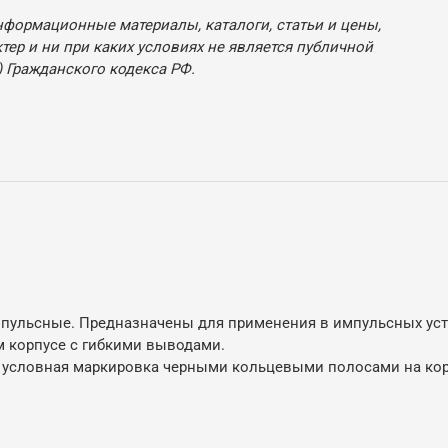
нформационные материалы, каталоги, статьи и цены,
ер и ни при каких условиях не является публичной
 Гражданского кодекса РФ.
пульсные. Предназначены для применения в импульсных уст
м корпусе с гибкими выводами.
 условная маркировка черными кольцевыми полосами на кор