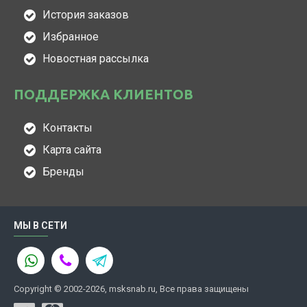
История заказов
Избранное
Новостная рассылка
ПОДДЕРЖКА КЛИЕНТОВ
Контакты
Карта сайта
Бренды
МЫ В СЕТИ
Copyright © 2002-2026, msksnab.ru, Все права защищены