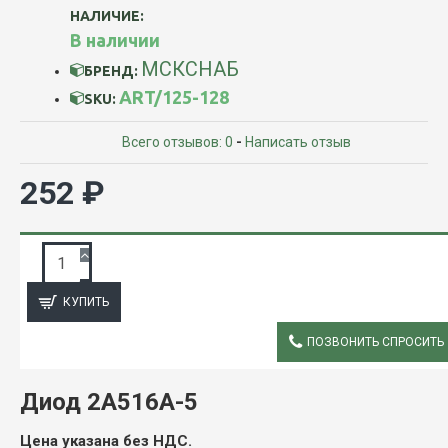
НАЛИЧИЕ:
В наличии
МСКСНАБ
БРЕНД:
ART/125-128
SKU:
Всего отзывов: 0
-
Написать отзыв
252 ₽
ЗАПРОС ПОДРОБНОЙ ИНФОРМАЦИИ
КУПИТЬ
ПОЗВОНИТЬ СПРОСИТЬ
ОПИСАНИЕ
Диод 2А516А-5
Цена указана без НДС.