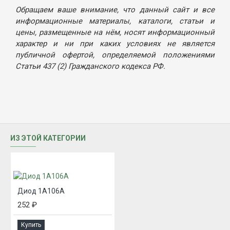
Обращаем ваше внимание, что данный сайт и все
информационные материалы, каталоги, статьи и
цены, размещенные на нём, носят информационный
характер и ни при каких условиях не является
публичной офертой, определяемой положениями
Статьи 437 (2) Гражданского кодекса РФ.
ИЗ ЭТОЙ КАТЕГОРИИ
Диод 1А106А
252 ₽
Купить