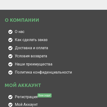
О КОМПАНИИ
О нас
Как сделать заказ
Доставка и оплата
Условия возврата
Наши преимущества
Политика конфиденциальности
МОЙ АККАУНТ
Вам сюда!
Регистрация
Мой Аккаунт