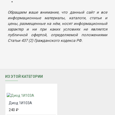
Обращаем ваше внимание, что данный сайт и все
информационные материалы, каталоги, статьи и
цены, размещенные на нём, носят информационный
характер и ни при каких условиях не является
публичной офертой, определяемой положениями
Статьи 437 (2) Гражданского кодекса РФ.
ИЗ ЭТОЙ КАТЕГОРИИ
Диод 1И103А
240 ₽