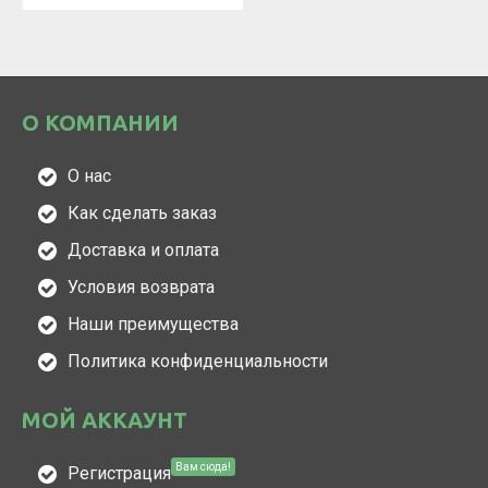
О КОМПАНИИ
О нас
Как сделать заказ
Доставка и оплата
Условия возврата
Наши преимущества
Политика конфиденциальности
МОЙ АККАУНТ
Вам сюда!
Регистрация