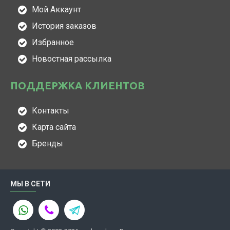
Мой Аккаунт
История заказов
Избранное
Новостная рассылка
ПОДДЕРЖКА КЛИЕНТОВ
Контакты
Карта сайта
Бренды
МЫ В СЕТИ