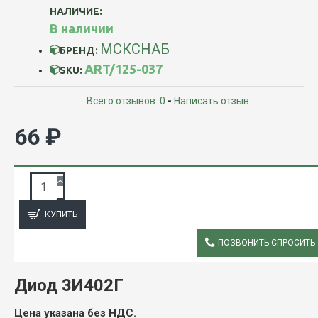
НАЛИЧИЕ:
В наличии
МСКСНАБ
БРЕНД:
ART/125-037
SKU:
Всего отзывов: 0
-
Написать отзыв
66 ₽
ЗАПРОС ПОДРОБНОЙ ИНФОРМАЦИИ
КУПИТЬ
ПОЗВОНИТЬ СПРОСИТЬ
ОПИСАНИЕ
Диод 3И402Г
Цена указана без НДС.