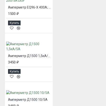
Амперметр EQ96-X 400А; 200/5А DEIF
1500 ₽
Купить
Амперметр Д1500 1,5кА/5А
3450 ₽
Купить
Амперметр Д1500 10/5А
3450 ₽