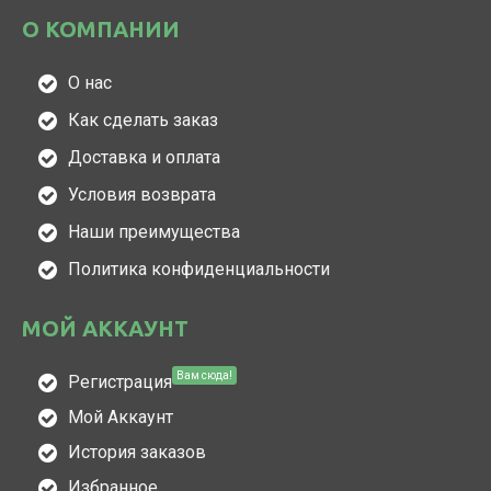
О КОМПАНИИ
О нас
Как сделать заказ
Доставка и оплата
Условия возврата
Наши преимущества
Политика конфиденциальности
МОЙ АККАУНТ
Вам сюда!
Регистрация
Мой Аккаунт
История заказов
Избранное