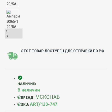
ЭТОТ ТОВАР ДОСТУПЕН ДЛЯ ОТПРАВКИ ПО РФ
НАЛИЧИЕ:
В наличии
МСКСНАБ
БРЕНД:
ART/123-747
SKU: