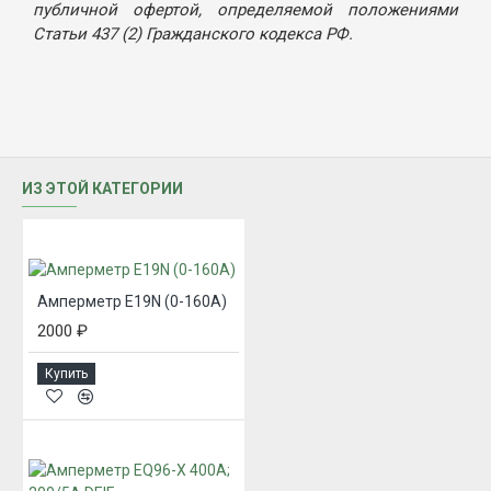
публичной офертой, определяемой положениями
Статьи 437 (2) Гражданского кодекса РФ.
ИЗ ЭТОЙ КАТЕГОРИИ
Амперметр E19N (0-160А)
2000 ₽
Купить