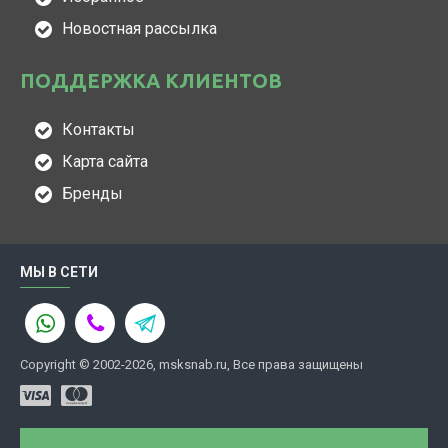
Новостная рассылка
ПОДДЕРЖКА КЛИЕНТОВ
Контакты
Карта сайта
Бренды
МЫ В СЕТИ
Copyright © 2002-2026, msksnab.ru, Все права защищены