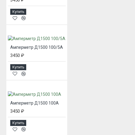
Купить
Амперметр Д1500 100/5А
3450 ₽
Купить
Амперметр Д1500 100А
3450 ₽
Купить