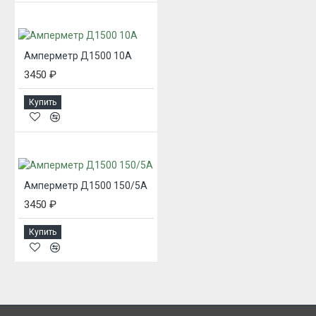
Амперметр Д1500 10А
3450 ₽
Купить
Амперметр Д1500 150/5А
3450 ₽
Купить