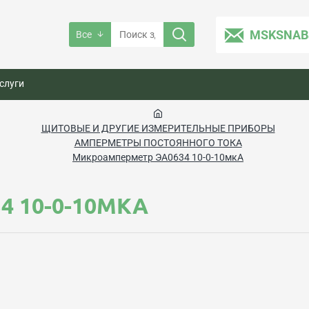
MSKSNAB
Все
слуги
ЩИТОВЫЕ И ДРУГИЕ ИЗМЕРИТЕЛЬНЫЕ ПРИБОРЫ
АМПЕРМЕТРЫ ПОСТОЯННОГО ТОКА
Микроамперметр ЭА0634 10-0-10мкА
 10-0-10МКА