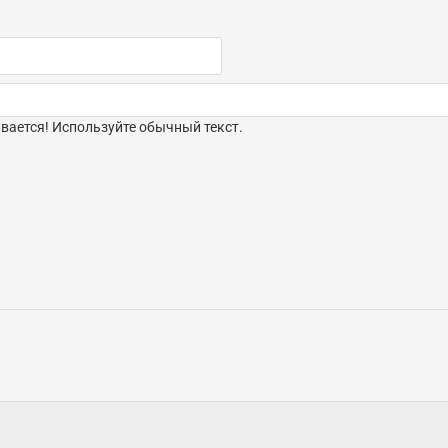
ается! Используйте обычный текст.