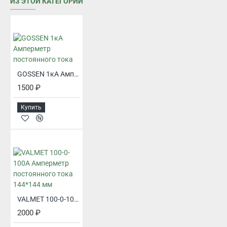
ИЗ ЭТОЙ КАТЕГОРИИ
GOSSEN 1кА Амперметр постоянного тока
1500 ₽
Купить
VALMET 100-0-100А Амперметр постоянного тока 144*144 мм
2000 ₽