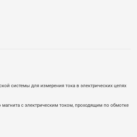
ческой системы для измерения тока в электрических цепях
 магнита с электрическим током, проходящим по обмотке