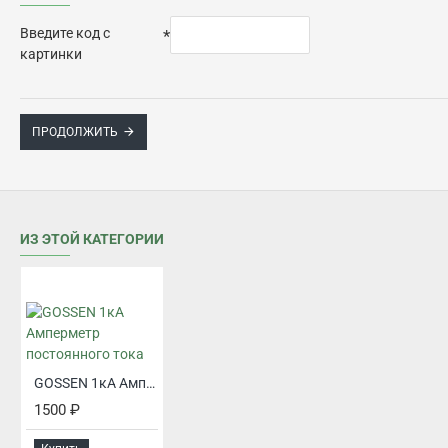
Введите код с
картинки
ПРОДОЛЖИТЬ
ИЗ ЭТОЙ КАТЕГОРИИ
GOSSEN 1кА Амперметр постоянного тока
1500 ₽