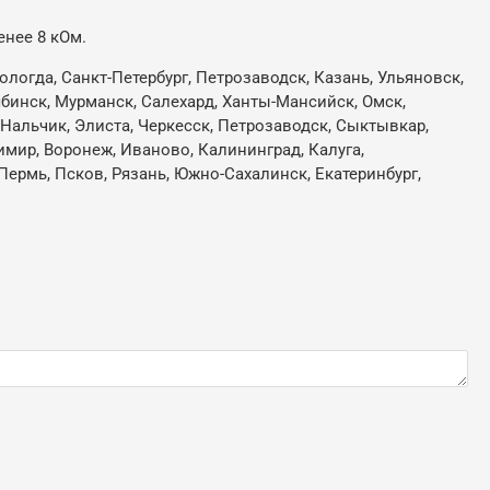
нее 8 кОм.
ологда, Санкт-Петербург, Петрозаводск, Казань, Ульяновск,
лябинск, Мурманск, Салехард, Ханты-Мансийск, Омск,
, Нальчик, Элиста, Черкесск, Петрозаводск, Сыктывкар,
имир, Воронеж, Иваново, Калининград, Калуга,
Пермь, Псков, Рязань, Южно-Сахалинск, Екатеринбург,