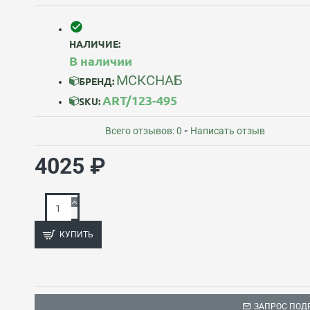
НАЛИЧИЕ:
В наличии
МСКСНАБ
БРЕНД:
ART/123-495
SKU:
Всего отзывов: 0
-
Написать отзыв
4025 ₽
КУПИТЬ
ЗАПРОС ПОД