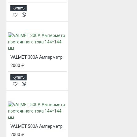
Купить
VALMET 300А Амперметр постоянного тока 144*144 мм
2000 ₽
Купить
VALMET 500А Амперметр постоянного тока 144*144 мм
2000 ₽