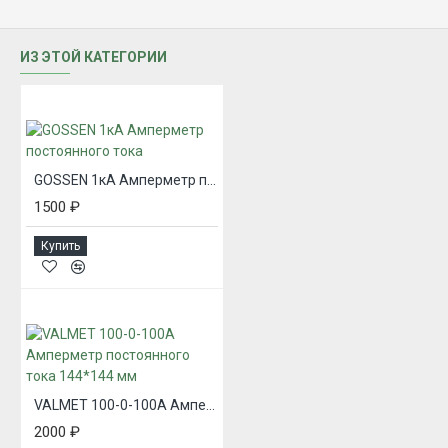
ИЗ ЭТОЙ КАТЕГОРИИ
GOSSEN 1кА Амперметр постоянного тока
1500 ₽
Купить
VALMET 100-0-100А Амперметр постоянного тока 144*144 мм
2000 ₽