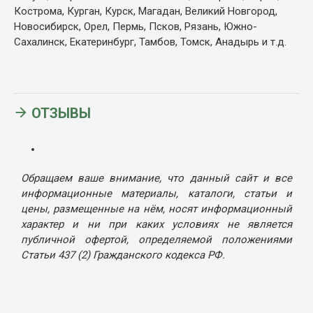
Кострома, Курган, Курск, Магадан, Великий Новгород,
Новосибирск, Орел, Пермь, Псков, Рязань, Южно-
Сахалинск, Екатеринбург, Тамбов, Томск, Анадырь и т.д.
ОТЗЫВЫ
Обращаем ваше внимание, что данный сайт и все
информационные материалы, каталоги, статьи и
цены, размещенные на нём, носят информационный
характер и ни при каких условиях не является
публичной офертой, определяемой положениями
Статьи 437 (2) Гражданского кодекса РФ.