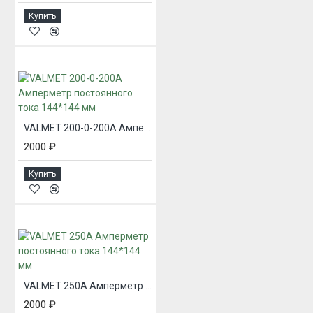
Купить
VALMET 200-0-200А Амперметр постоянного тока 144*144 мм
2000 ₽
Купить
VALMET 250А Амперметр постоянного тока 144*144 мм
2000 ₽