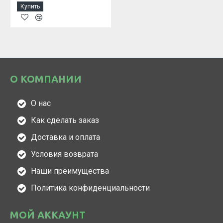
Купить
О КОМПАНИИ
О нас
Как сделать заказ
Доставка и оплата
Условия возврата
Наши преимущества
Политика конфиденциальности
МОЙ АККАУНТ