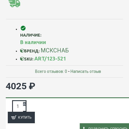
НАЛИЧИЕ:
В наличии
МСКСНАБ
БРЕНД:
ART/123-521
SKU:
Всего отзывов: 0
-
Написать отзыв
4025 ₽
ЗАПРОС ПОДРОБНОЙ ИНФОРМАЦИИ
КУПИТЬ
ПОЗВОНИТЬ СПРОСИТЬ