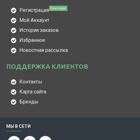
Вам сюда!
Регистрация
Мой Аккаунт
История заказов
Избранное
Новостная рассылка
ПОДДЕРЖКА КЛИЕНТОВ
Контакты
Карта сайта
Бренды
МЫ В СЕТИ