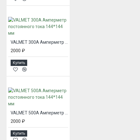
VALMET 300А Амперметр постоянного тока 144*144 мм
2000 ₽
Купить
VALMET 500А Амперметр постоянного тока 144*144 мм
2000 ₽
Купить