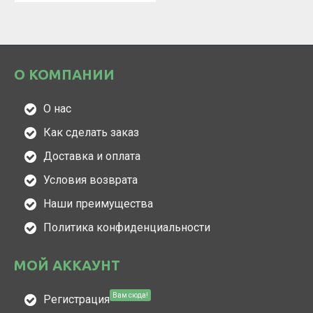
О КОМПАНИИ
О нас
Как сделать заказ
Доставка и оплата
Условия возврата
Наши преимущества
Политика конфиденциальности
МОЙ АККАУНТ
Вам сюда!
Регистрация