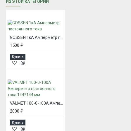
ИЗ ЭТОЙ КАТЕГОРИИ
GOSSEN 1кА Амперметр постоянного тока
1500 ₽
Купить
VALMET 100-0-100А Амперметр постоянного тока 144*144 мм
2000 ₽
Купить