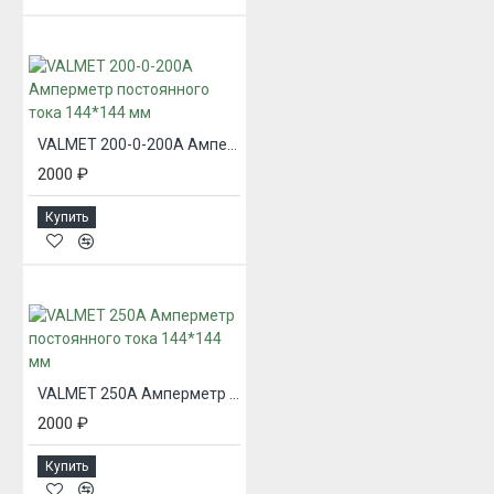
VALMET 200-0-200А Амперметр постоянного тока 144*144 мм
2000 ₽
Купить
VALMET 250А Амперметр постоянного тока 144*144 мм
2000 ₽
Купить