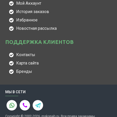
Мой Аккаунт
История заказов
Избранное
Новостная рассылка
ПОДДЕРЖКА КЛИЕНТОВ
Контакты
Карта сайта
Бренды
МЫ В СЕТИ
Copyright © 2002-2026, msksnab.ru, Все права защищены