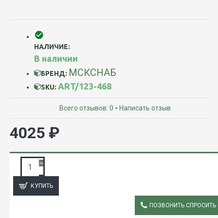
НАЛИЧИЕ:
В наличии
МСКСНАБ
БРЕНД:
ART/123-468
SKU:
Всего отзывов: 0
-
Написать отзыв
4025 ₽
ЗАПРОС ПОДРОБНОЙ ИНФОРМАЦИИ
КУПИТЬ
ПОЗВОНИТЬ СПРОСИТЬ
ОПИСАНИЕ