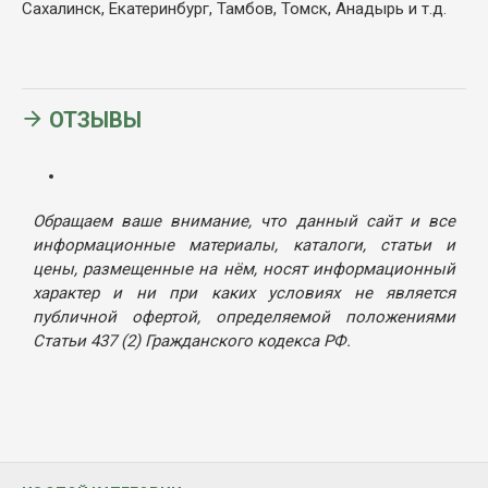
Сахалинск, Екатеринбург, Тамбов, Томск, Анадырь и т.д.
ОТЗЫВЫ
Обращаем ваше внимание, что данный сайт и все
информационные материалы, каталоги, статьи и
цены, размещенные на нём, носят информационный
характер и ни при каких условиях не является
публичной офертой, определяемой положениями
Статьи 437 (2) Гражданского кодекса РФ.