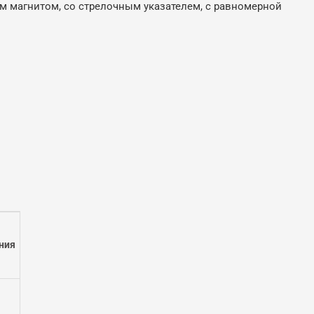
м магнитом, со стрелочным указателем, с равномерной
ния