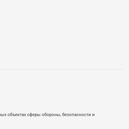
ных объектах сферы обороны, безопасности и