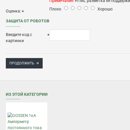
Примечание:
HTML разметка не поддержив
Плохо
Хорошо
Оценка:
ЗАЩИТА ОТ РОБОТОВ
Введите код с
картинки
ПРОДОЛЖИТЬ
ИЗ ЭТОЙ КАТЕГОРИИ