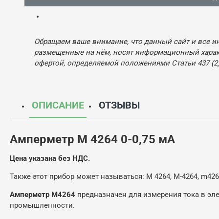
Обращаем ваше внимание, что данный сайт и все и
размещенные на нём, носят информационный характ
офертой, определяемой положениями Статьи 437 (2)
ОПИСАНИЕ
ОТЗЫВЫ
Амперметр М 4264 0-0,75 мА
Цена указана без НДС.
Также этот прибор может называться: М 4264, М-4264, m4264
Амперметр М4264
предназначен для измерения тока в эл
промышленности.