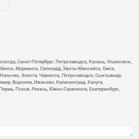
ологда, Санкт-Петербург, Петрозаводск, Казань, Ульяновск,
лябинск, Мурманск, Салехард, Ханты-Мансийск, Омск,
, Нальчик, Элиста, Черкесск, Петрозаводск, Сыктывкар,
имир, Воронеж, Иваново, Калининград, Калуга,
Пермь, Псков, Рязань, Южно-Сахалинск, Екатеринбург,