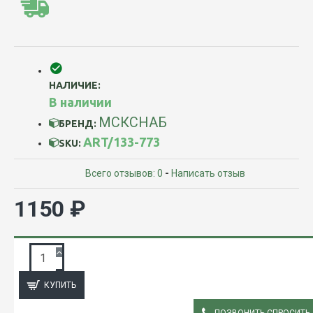
НАЛИЧИЕ:
В наличии
МСКСНАБ
БРЕНД:
ART/133-773
SKU:
Всего отзывов: 0
-
Написать отзыв
1150 ₽
ЗАПРОС ПОДРОБНОЙ ИНФОРМАЦИИ
КУПИТЬ
ПОЗВОНИТЬ СПРОСИТЬ