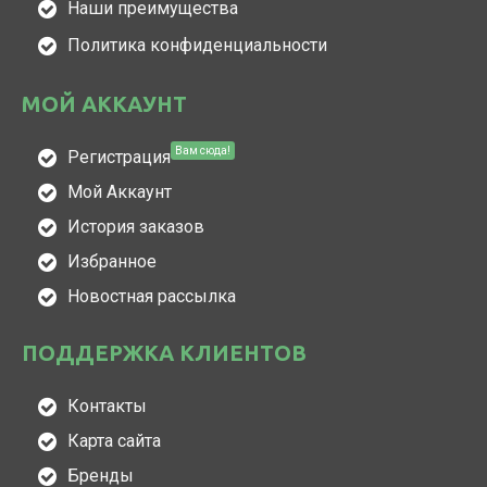
Наши преимущества
Политика конфиденциальности
МОЙ АККАУНТ
Вам сюда!
Регистрация
Мой Аккаунт
История заказов
Избранное
Новостная рассылка
ПОДДЕРЖКА КЛИЕНТОВ
Контакты
Карта сайта
Бренды