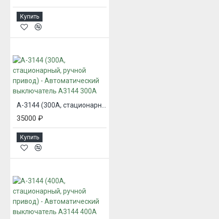
Купить
А-3144 (300А, стационарный, ручной привод) - Автоматический выключатель А3144 300А
35000 ₽
Купить