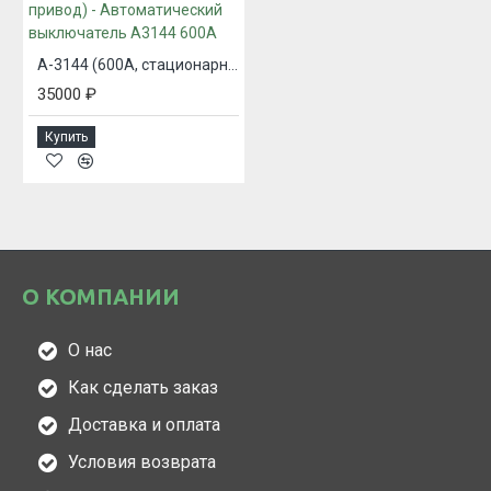
А-3144 (600А, стационарный, ручной привод) - Автоматический выключатель А3144 600А
35000 ₽
Купить
О КОМПАНИИ
О нас
Как сделать заказ
Доставка и оплата
Условия возврата