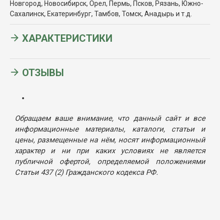
Новгород, Новосибирск, Орел, Пермь, Псков, Рязань, Южно-
Сахалинск, Екатеринбург, Тамбов, Томск, Анадырь и т.д.
ХАРАКТЕРИСТИКИ
ОТЗЫВЫ
Обращаем ваше внимание, что данный сайт и все
информационные материалы, каталоги, статьи и
цены, размещенные на нём, носят информационный
характер и ни при каких условиях не является
публичной офертой, определяемой положениями
Статьи 437 (2) Гражданского кодекса РФ.