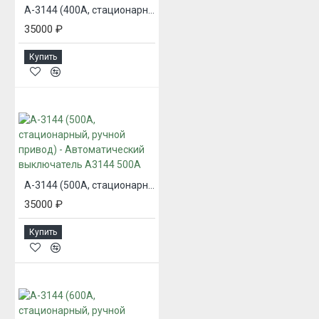
А-3144 (400А, стационарный, ручной привод) - Автоматический выключатель А3144 400А
35000 ₽
Купить
А-3144 (500А, стационарный, ручной привод) - Автоматический выключатель А3144 500А
35000 ₽
Купить