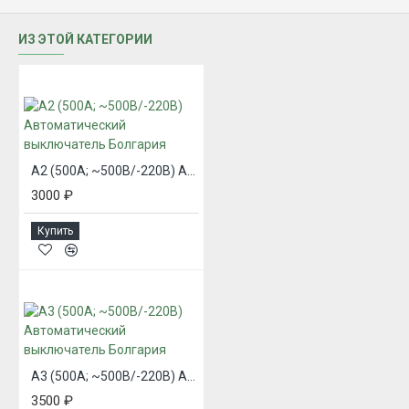
ИЗ ЭТОЙ КАТЕГОРИИ
A2 (500А; ~500В/-220В) Автоматический выключатель Болгария
3000 ₽
Купить
A3 (500А; ~500В/-220В) Автоматический выключатель Болгария
3500 ₽