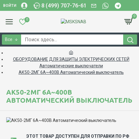
8 (499) 707-76-61
ВОЙТИ
0
0
Все
ОБОРУДОВАНИЕ ДЛЯ ЗАЩИТЫ ЭЛЕКТРИЧЕСКИХ СЕТЕЙ
Автоматические выключатели
АК50-2МГ 6А~400В Автоматический выключатель
АК50-2МГ 6А~400В
АВТОМАТИЧЕСКИЙ ВЫКЛЮЧАТЕЛЬ
ЭТОТ ТОВАР ДОСТУПЕН ДЛЯ ОТПРАВКИ ПО РФ