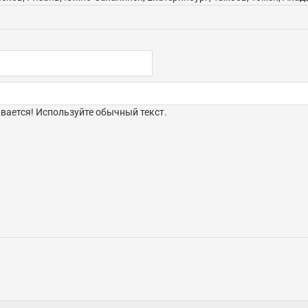
ается! Используйте обычный текст.