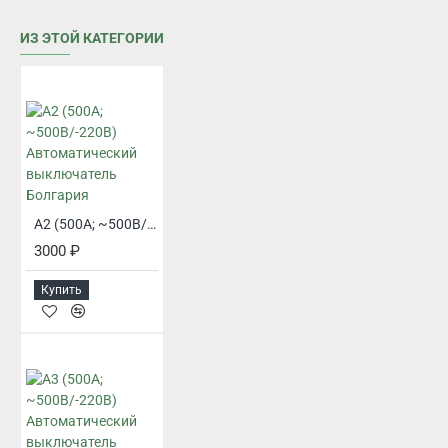
ИЗ ЭТОЙ КАТЕГОРИИ
A2 (500А; ~500В/-220В) Автоматический выключатель Болгария
3000 ₽
Купить