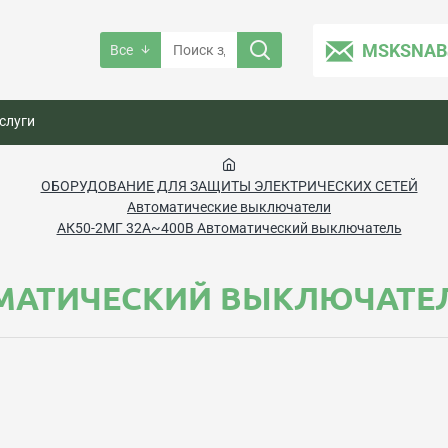
MSKSNAB
Все
слуги
ОБОРУДОВАНИЕ ДЛЯ ЗАЩИТЫ ЭЛЕКТРИЧЕСКИХ СЕТЕЙ
Автоматические выключатели
АК50-2МГ 32А~400В Автоматический выключатель
ТОМАТИЧЕСКИЙ ВЫКЛЮЧАТЕ