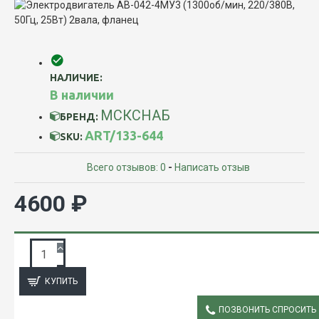
НАЛИЧИЕ:
В наличии
МСКСНАБ
БРЕНД:
ART/133-644
SKU:
Всего отзывов: 0
-
Написать отзыв
4600 ₽
ЗАПРОС ПОДРОБНОЙ ИНФОРМАЦИИ
КУПИТЬ
ПОЗВОНИТЬ СПРОСИТЬ
ОПИСАНИЕ