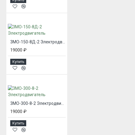
3МО-150-8Д-2 Электродвигатель
19000 ₽
Купить
3МО-300-8-2 Электродвигатель
19000 ₽
Купить