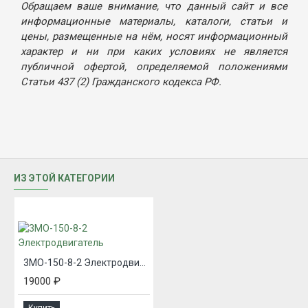
Обращаем ваше внимание, что данный сайт и все
информационные материалы, каталоги, статьи и
цены, размещенные на нём, носят информационный
характер и ни при каких условиях не является
публичной офертой, определяемой положениями
Статьи 437 (2) Гражданского кодекса РФ.
ИЗ ЭТОЙ КАТЕГОРИИ
3МО-150-8-2 Электродвигатель
19000 ₽
Купить