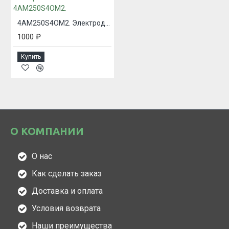
4АМ250S4ОМ2. Электродвигатель асинхронный 4АМ250S4ОМ2.
1000 ₽
Купить
О КОМПАНИИ
О нас
Как сделать заказ
Доставка и оплата
Условия возврата
Наши преимущества