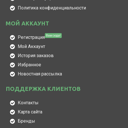
Политика конфиденциальности
МОЙ АККАУНТ
Вам сюда!
Регистрация
Мой Аккаунт
История заказов
Избранное
Новостная рассылка
ПОДДЕРЖКА КЛИЕНТОВ
Контакты
Карта сайта
Бренды