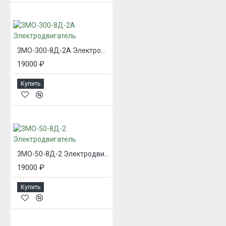
3МО-300-8Д-2А Электродвигатель
19000 ₽
Купить
3МО-50-8Д-2 Электродвигатель
19000 ₽
Купить