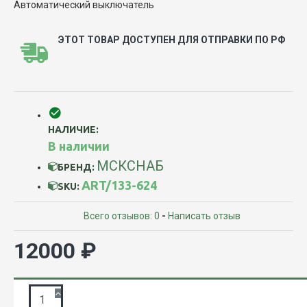
ЭТОТ ТОВАР ДОСТУПЕН ДЛЯ ОТПРАВКИ ПО РФ
НАЛИЧИЕ:
В наличии
МСКСНАБ
БРЕНД:
ART/133-624
SKU:
Всего отзывов: 0
-
Написать отзыв
12000 ₽
ЗАПРОС ПОДРОБНОЙ ИНФОРМАЦИИ