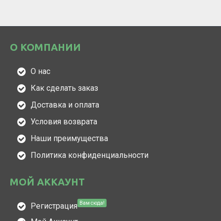
О КОМПАНИИ
О нас
Как сделать заказ
Доставка и оплата
Условия возврата
Наши преимущества
Политика конфиденциальности
МОЙ АККАУНТ
Вам сюда!
Регистрация