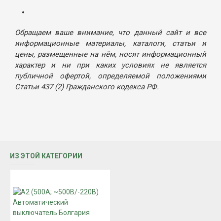
Обращаем ваше внимание, что данный сайт и все
информационные материалы, каталоги, статьи и
цены, размещенные на нём, носят информационный
характер и ни при каких условиях не является
публичной офертой, определяемой положениями
Статьи 437 (2) Гражданского кодекса РФ.
ИЗ ЭТОЙ КАТЕГОРИИ