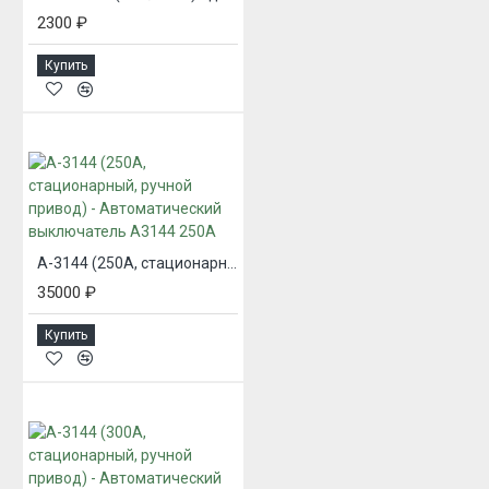
2300 ₽
Купить
А-3144 (250А, стационарный, ручной привод) - Автоматический выключатель А3144 250А
35000 ₽
Купить