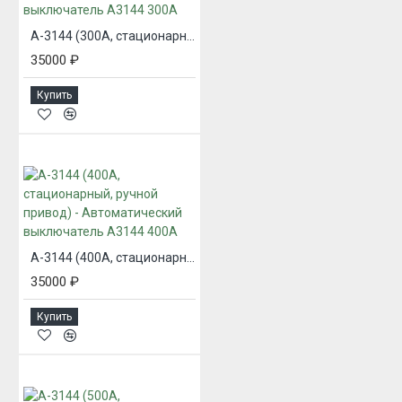
А-3144 (300А, стационарный, ручной привод) - Автоматический выключатель А3144 300А
35000 ₽
Купить
А-3144 (400А, стационарный, ручной привод) - Автоматический выключатель А3144 400А
35000 ₽
Купить