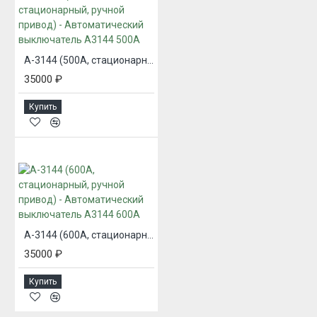
А-3144 (500А, стационарный, ручной привод) - Автоматический выключатель А3144 500А
35000 ₽
Купить
А-3144 (600А, стационарный, ручной привод) - Автоматический выключатель А3144 600А
35000 ₽
Купить