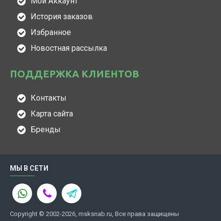
Мой Аккаунт
История заказов
Избранное
Новостная рассылка
ПОДДЕРЖКА КЛИЕНТОВ
Контакты
Карта сайта
Бренды
МЫ В СЕТИ
Copyright © 2002-2026, msksnab.ru, Все права защищены