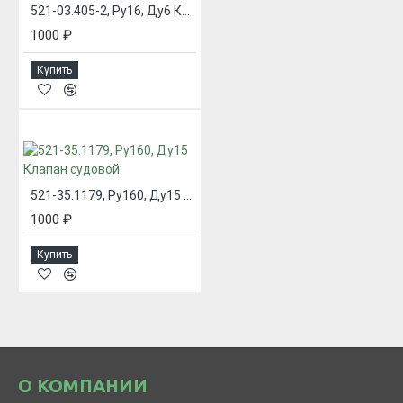
521-03.405-2, Ру16, Ду6 Клапан судовой
1000 ₽
Купить
521-35.1179, Ру160, Ду15 Клапан судовой
1000 ₽
Купить
О КОМПАНИИ