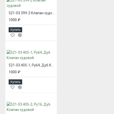
521-03.399-2 Клапан судовой
1000 ₽
Купить
521-03.405-1, Ру64, Ду6 Клапан судовой
1000 ₽
Купить