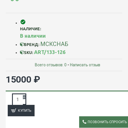
НАЛИЧИЕ:
В наличии
МСКСНАБ
БРЕНД:
ART/133-126
SKU:
Всего отзывов: 0
-
Написать отзыв
15000 ₽
ЗАПРОС ПОДРОБНОЙ ИНФОРМАЦИИ
КУПИТЬ
ПОЗВОНИТЬ СПРОСИТЬ
ОПИСАНИЕ