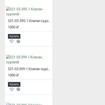
521-03-395-1 Клапан судовой
1000 ₽
Купить
521-03.399-1 Клапан судовой
1000 ₽
Купить