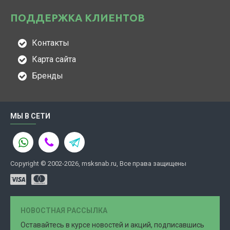
ПОДДЕРЖКА КЛИЕНТОВ
Контакты
Карта сайта
Бренды
МЫ В СЕТИ
Copyright © 2002-2026, msksnab.ru, Все права защищены
НОВОСТНАЯ РАССЫЛКА
Оставайтесь в курсе новостей и акций, подписавшись