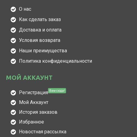
О нас
Как сделать заказ
Доставка и оплата
Условия возврата
Наши преимущества
Политика конфиденциальности
МОЙ АККАУНТ
Вам сюда!
Регистрация
Мой Аккаунт
История заказов
Избранное
Новостная рассылка