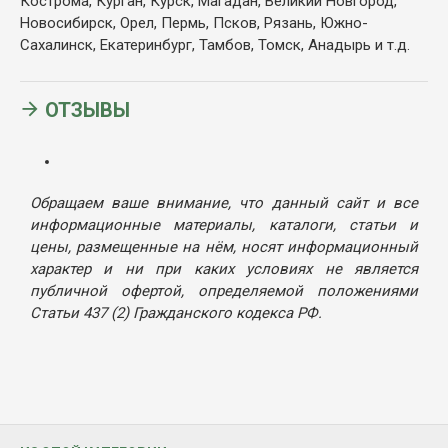
Кострома, Курган, Курск, Магадан, Великий Новгород,
Новосибирск, Орел, Пермь, Псков, Рязань, Южно-
Сахалинск, Екатеринбург, Тамбов, Томск, Анадырь и т.д.
ОТЗЫВЫ
Обращаем ваше внимание, что данный сайт и все
информационные материалы, каталоги, статьи и
цены, размещенные на нём, носят информационный
характер и ни при каких условиях не является
публичной офертой, определяемой положениями
Статьи 437 (2) Гражданского кодекса РФ.