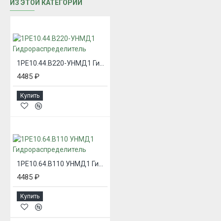
ИЗ ЭТОЙ КАТЕГОРИИ
1РЕ10.44.В220-УНМД1 Гидрораспределитель
4485 ₽
Купить
1РЕ10.64.В110 УНМД1 Гидрораспределитель
4485 ₽
Купить