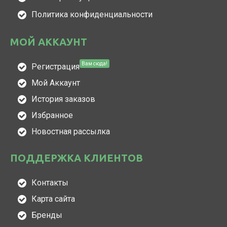
Политика конфиденциальности
МОЙ АККАУНТ
Вам сюда!
Регистрация
Мой Аккаунт
История заказов
Избранное
Новостная рассылка
ПОДДЕРЖКА КЛИЕНТОВ
Контакты
Карта сайта
Бренды