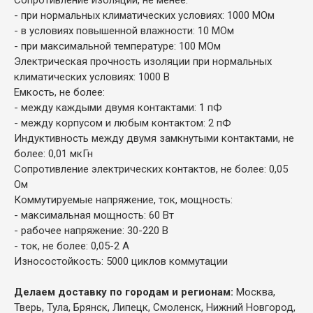
- при нормальных климатических условиях: 1000 МОм
- в условиях повышенной влажности: 10 МОм
- при максимальной температуре: 100 МОм
Электрическая прочность изоляции при нормальных
климатических условиях: 1000 В
Емкость, не более:
- между каждыми двумя контактами: 1 пФ
- между корпусом и любым контактом: 2 пФ
Индуктивность между двумя замкнутыми контактами, не
более: 0,01 мкГн
Сопротивление электрических контактов, не более: 0,05
Ом
Коммутируемые напряжение, ток, мощность:
- максимальная мощность: 60 Вт
- рабочее напряжение: 30-220 В
- ток, не более: 0,05-2 А
Износостойкость: 5000 циклов коммутации
Делаем доставку по городам и регионам:
Москва,
Тверь, Тула, Брянск, Липецк, Смоленск, Нижний Новгород,