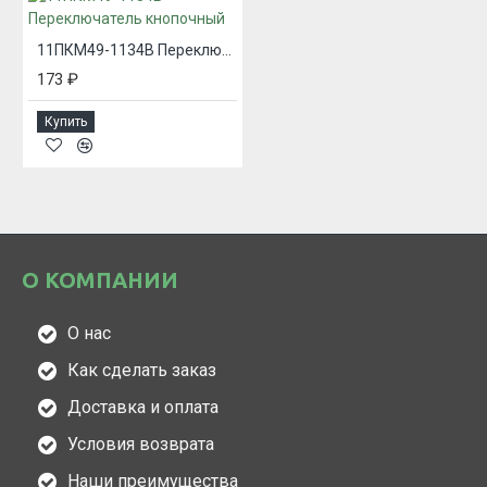
11ПКМ49-1134В Переключатель кнопочный
173 ₽
Купить
О КОМПАНИИ
О нас
Как сделать заказ
Доставка и оплата
Условия возврата
Наши преимущества