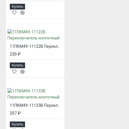
Купить
11ПКМ49-11122В Переключатель кнопочный
230 ₽
Купить
11ПКМ49-11133В Переключатель кнопочный
207 ₽
Купить