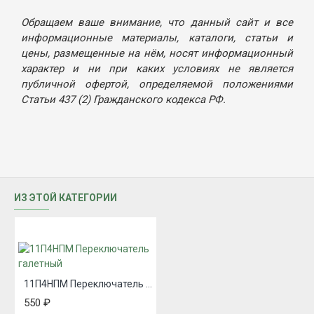
Обращаем ваше внимание, что данный сайт и все
информационные материалы, каталоги, статьи и
цены, размещенные на нём, носят информационный
характер и ни при каких условиях не является
публичной офертой, определяемой положениями
Статьи 437 (2) Гражданского кодекса РФ.
ИЗ ЭТОЙ КАТЕГОРИИ
11П4НПМ Переключатель галетный
550 ₽