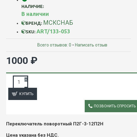
НАЛИЧИЕ:
В наличии
МСКСНАБ
БРЕНД:
ART/133-053
SKU:
Всего отзывов: 0
-
Написать отзыв
1000 ₽
ЗАПРОС ПОДРОБНОЙ ИНФОРМАЦИИ
КУПИТЬ
ПОЗВОНИТЬ СПРОСИТЬ
ОПИСАНИЕ
Переключатель поворотный П2Г-3-12П2Н
Цена указана без НДС.