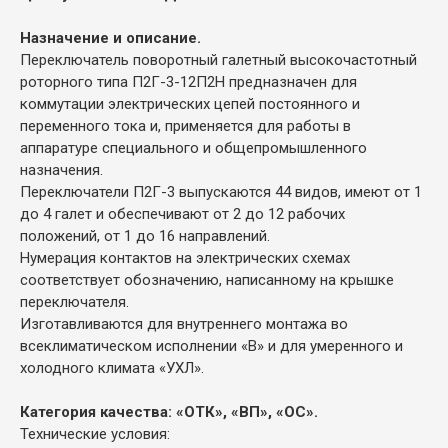
Назначение и описание.
Переключатель поворотный галетный высокочастотный
роторного типа П2Г-3-12П2Н предназначен для
коммутации электрических цепей постоянного и
переменного тока и, применяется для работы в
аппаратуре специального и общепромышленного
назначения.
Переключатели П2Г-3 выпускаются 44 видов, имеют от 1
до 4 галет и обеспечивают от 2 до 12 рабочих
положений, от 1 до 16 направлений.
Нумерация контактов на электрических схемах
соответствует обозначению, написанному на крышке
переключателя.
Изготавливаются для внутреннего монтажа во
всеклиматическом исполнении «В» и для умеренного и
холодного климата «УХЛ».
Категория качества: «ОТК», «ВП», «ОС».
Технические условия: