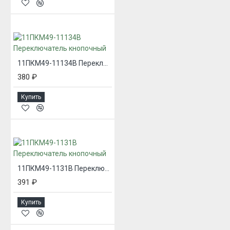
11ПКМ49-11134В Переключатель кнопочный
380 ₽
Купить
11ПКМ49-1131В Переключатель кнопочный
391 ₽
Купить