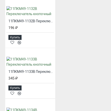
11ПКМ49-1132В Переключатель кнопочный
196 ₽
Купить
11ПКМ49-1133В Переключатель кнопочный
345 ₽
Купить