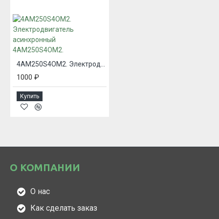
4АМ250S4ОМ2. Электродвигатель асинхронный 4АМ250S4ОМ2.
1000 ₽
Купить
О КОМПАНИИ
О нас
Как сделать заказ