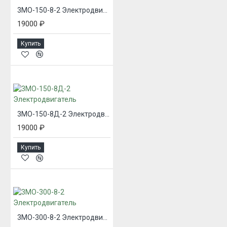
3МО-150-8-2 Электродвигатель
19000 ₽
Купить
3МО-150-8Д-2 Электродвигатель
19000 ₽
Купить
3МО-300-8-2 Электродвигатель