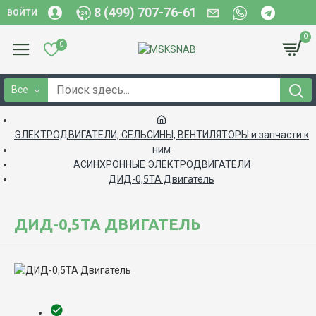
8 (499) 707-76-61
ВОЙТИ
0
0
Все
ЭЛЕКТРОДВИГАТЕЛИ, CЕЛЬСИНЫ, ВЕНТИЛЯТОРЫ и запчасти к
ним
АСИНХРОННЫЕ ЭЛЕКТРОДВИГАТЕЛИ
ДИД-0,5ТА Двигатель
ДИД-0,5ТА ДВИГАТЕЛЬ