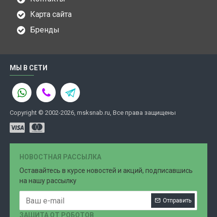
Карта сайта
Бренды
МЫ В СЕТИ
Copyright © 2002-2026, msksnab.ru, Все права защищены
НОВОСТНАЯ РАССЫЛКА
Оставайтесь в курсе новостей и акций, подписавшись
на нашу рассылку
Отправить
ЗАЩИТА ОТ РОБОТОВ