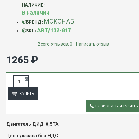
НАЛИЧИЕ:
В наличии
МСКСНАБ
БРЕНД:
ART/132-817
SKU:
Всего отзывов: 0
-
Написать отзыв
1265 ₽
ЗАПРОС ПОДРОБНОЙ ИНФОРМАЦИИ
КУПИТЬ
ПОЗВОНИТЬ СПРОСИТЬ
ОПИСАНИЕ
Двигатель ДИД-0,5ТА
Цена указана без НДС.