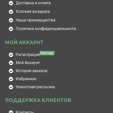
Доставка и оплата
Условия возврата
Наши преимущества
Политика конфиденциальности
МОЙ АККАУНТ
Вам сюда!
Регистрация
Мой Аккаунт
История заказов
Избранное
Новостная рассылка
ПОДДЕРЖКА КЛИЕНТОВ
Контакты