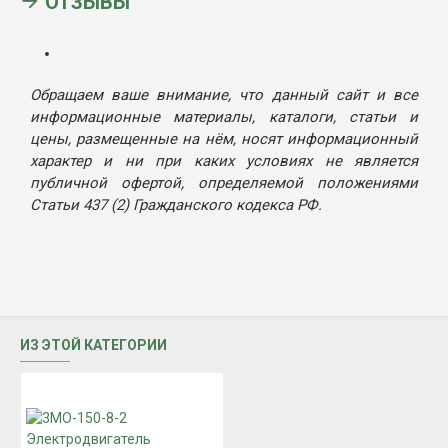
ОТЗЫВЫ
Обращаем ваше внимание, что данный сайт и все
информационные материалы, каталоги, статьи и
цены, размещенные на нём, носят информационный
характер и ни при каких условиях не является
публичной офертой, определяемой положениями
Статьи 437 (2) Гражданского кодекса РФ.
ИЗ ЭТОЙ КАТЕГОРИИ