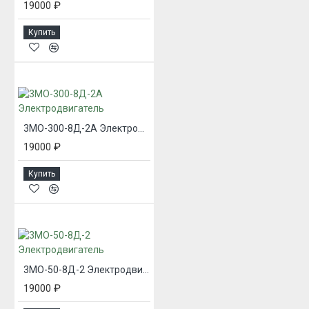
19000 ₽
Купить
3МО-300-8Д-2А Электродвигатель
19000 ₽
Купить
3МО-50-8Д-2 Электродвигатель
19000 ₽