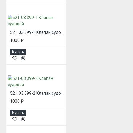
521-03.399-1 Клапан судовой
1000 ₽
Купить
521-03.399-2 Клапан судовой
1000 ₽
Купить