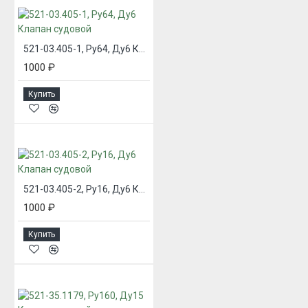
521-03.405-1, Ру64, Ду6 Клапан судовой
1000 ₽
Купить
521-03.405-2, Ру16, Ду6 Клапан судовой
1000 ₽
Купить