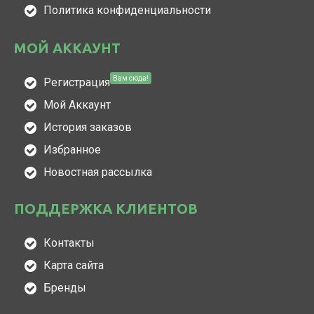
Политика конфиденциальности
МОЙ АККАУНТ
Вам сюда!
Регистрация
Мой Аккаунт
История заказов
Избранное
Новостная рассылка
ПОДДЕРЖКА КЛИЕНТОВ
Контакты
Карта сайта
Бренды