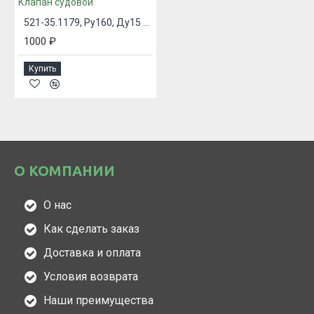
521-35.1179, Ру160, Ду15 Клапан судовой
1000 ₽
Купить
О КОМПАНИИ
О нас
Как сделать заказ
Доставка и оплата
Условия возврата
Наши преимущества