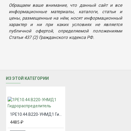
Обращаем ваше внимание, что данный сайт и все
информационные материалы, каталоги, статьи и
цены, размещенные на нём, носят информационный
характер и ни при каких условиях не является
публичной офертой, определяемой положениями
Статьи 437 (2) Гражданского кодекса РФ.
ИЗ ЭТОЙ КАТЕГОРИИ
1РЕ10.44.В220-УНМД1 Гидрораспределитель
4485 ₽