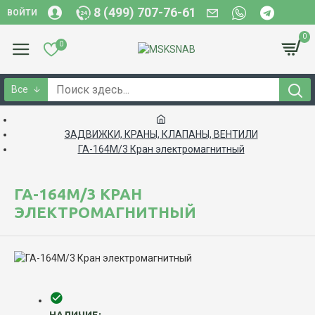
8 (499) 707-76-61
ВОЙТИ
0
0
Все
ЗАДВИЖКИ, КРАНЫ, КЛАПАНЫ, ВЕНТИЛИ
ГА-164М/3 Кран электромагнитный
ГА-164М/3 КРАН
ЭЛЕКТРОМАГНИТНЫЙ
НАЛИЧИЕ: