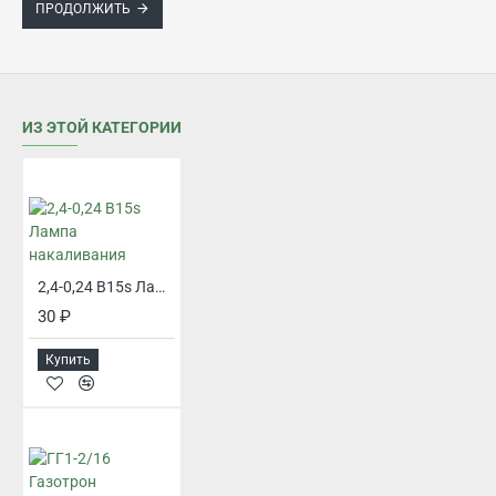
ПРОДОЛЖИТЬ
ИЗ ЭТОЙ КАТЕГОРИИ
2,4-0,24 B15s Лампа накаливания
30 ₽
Купить