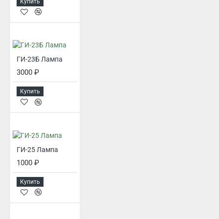
Купить
ГИ-23Б Лампа
3000 ₽
Купить
ГИ-25 Лампа
1000 ₽
Купить