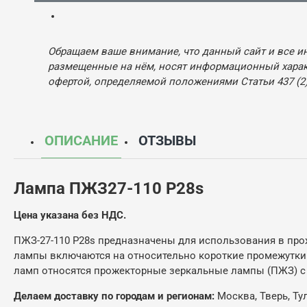
Обращаем ваше внимание, что данный сайт и все и
размещенные на нём, носят информационный характ
офертой, определяемой положениями Статьи 437 (2)
ОПИСАНИЕ
ОТЗЫВЫ
Лампа ПЖЗ27-110 P28s
Цена указана без НДС.
ПЖЗ-27-110 P28s предназначены для использования в прож
лампы включаются на относительно короткие промежутки 
ламп относятся прожекторные зеркальные лампы (ПЖЗ) с 
Делаем доставку по городам и регионам:
Москва, Тверь, Ту