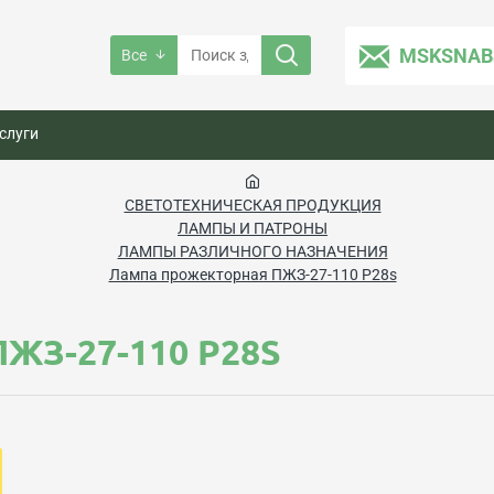
MSKSNAB
Все
слуги
СВЕТОТЕХНИЧЕСКАЯ ПРОДУКЦИЯ
ЛАМПЫ И ПАТРОНЫ
ЛАМПЫ РАЗЛИЧНОГО НАЗНАЧЕНИЯ
Лампа прожекторная ПЖЗ-27-110 P28s
З-27-110 P28S