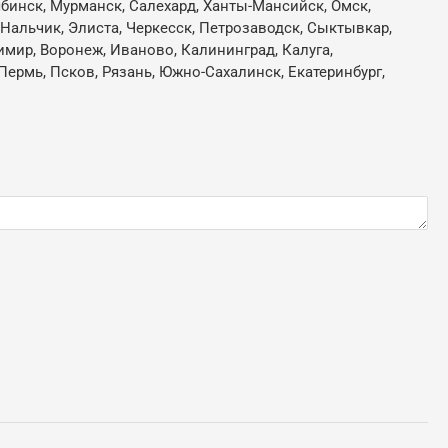
лябинск, Мурманск, Салехард, Ханты-Мансийск, Омск,
, Нальчик, Элиста, Черкесск, Петрозаводск, Сыктывкар,
имир, Воронеж, Иваново, Калининград, Калуга,
Пермь, Псков, Рязань, Южно-Сахалинск, Екатеринбург,