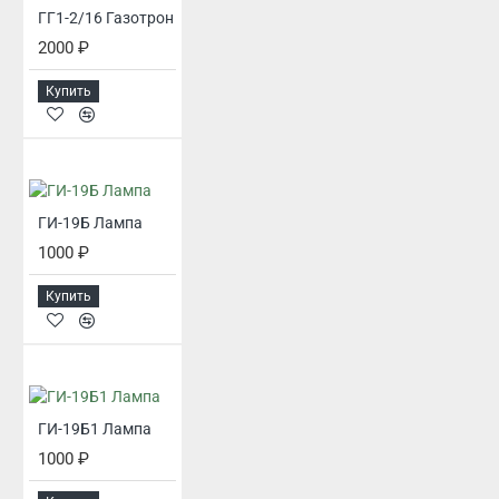
ГГ1-2/16 Газотрон
2000 ₽
Купить
ГИ-19Б Лампа
1000 ₽
Купить
ГИ-19Б1 Лампа
1000 ₽