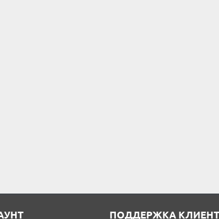
АУНТ
ПОДДЕРЖКА КЛИЕН