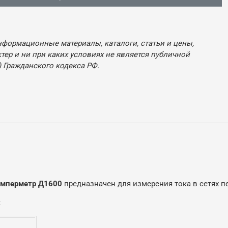
нформационные материалы, каталоги, статьи и цены,
ер и ни при каких условиях не является публичной
 Гражданского кодекса РФ.
амперметр Д1600
предназначен для измерения тока в сетях п
: