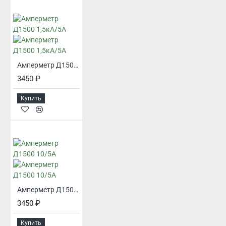
Амперметр Д1500 1,5кА/5А
3450 ₽
Купить
Амперметр Д1500 10/5А
3450 ₽
Купить