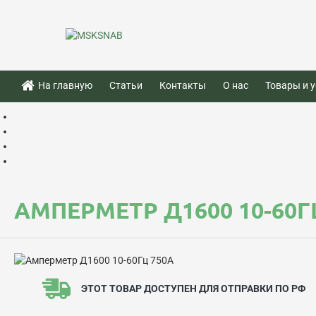
На главную
Статьи
Контакты
О нас
Товары и у
АМПЕРМЕТР Д1600 10-60Г
ЭТОТ ТОВАР ДОСТУПЕН ДЛЯ ОТПРАВКИ ПО РФ