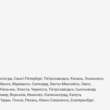
ологда, Санкт-Петербург, Петрозаводск, Казань, Ульяновск,
лябинск, Мурманск, Салехард, Ханты-Мансийск, Омск,
, Нальчик, Элиста, Черкесск, Петрозаводск, Сыктывкар,
имир, Воронеж, Иваново, Калининград, Калуга,
Пермь, Псков, Рязань, Южно-Сахалинск, Екатеринбург,