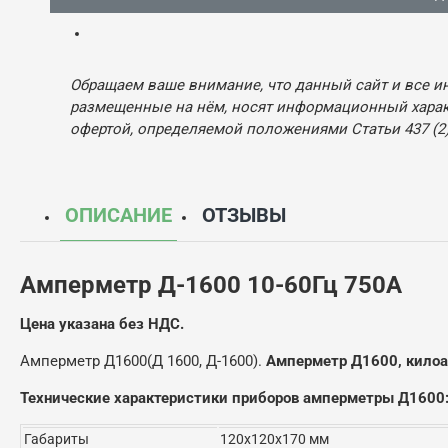
Обращаем ваше внимание, что данный сайт и все и
размещенные на нём, носят информационный характ
офертой, определяемой положениями Статьи 437 (2)
ОПИСАНИЕ
ОТЗЫВЫ
Амперметр Д-1600 10-60Гц 750А
Цена указана без НДС.
Амперметр Д1600
(Д 1600, Д-1600).
Амперметр Д1600, кило
Технические характеристики приборов амперметры Д1600
Габариты
120х120х170 мм