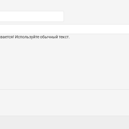
ается! Используйте обычный текст.