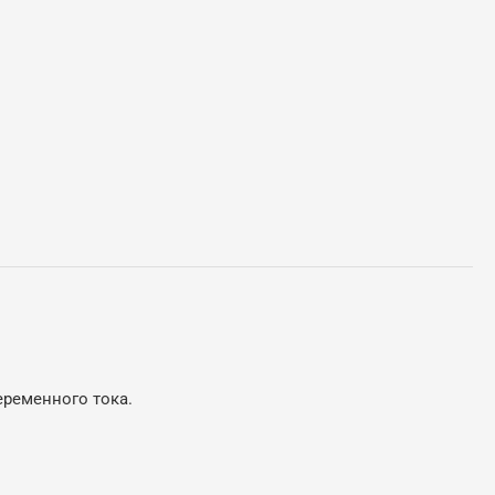
еременного тока.