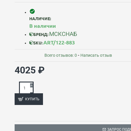
НАЛИЧИЕ:
В наличии
МСКСНАБ
БРЕНД:
ART/122-883
SKU:
Всего отзывов: 0
-
Написать отзыв
4025 ₽
КУПИТЬ
ЗАПРОС ПОД