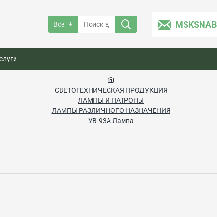
MSKSNAB
Все
слуги
СВЕТОТЕХНИЧЕСКАЯ ПРОДУКЦИЯ
ЛАМПЫ И ПАТРОНЫ
ЛАМПЫ РАЗЛИЧНОГО НАЗНАЧЕНИЯ
УВ-93А Лампа