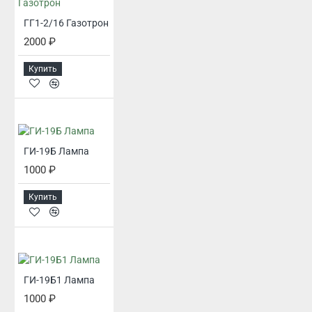
ГГ1-2/16 Газотрон
2000 ₽
Купить
ГИ-19Б Лампа
1000 ₽
Купить
ГИ-19Б1 Лампа
1000 ₽