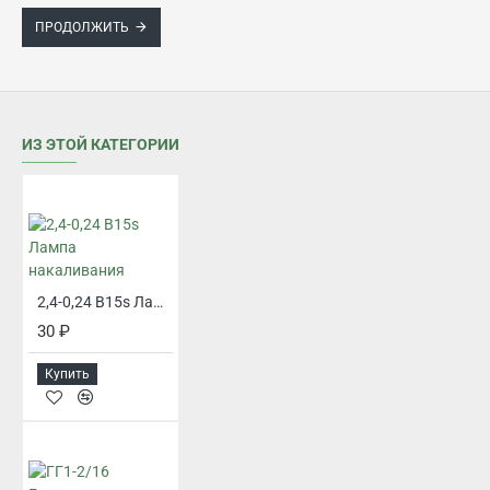
ПРОДОЛЖИТЬ
ИЗ ЭТОЙ КАТЕГОРИИ
2,4-0,24 B15s Лампа накаливания
30 ₽
Купить