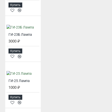
Купить
ГИ-23Б Лампа
3000 ₽
Купить
ГИ-25 Лампа
1000 ₽
Купить