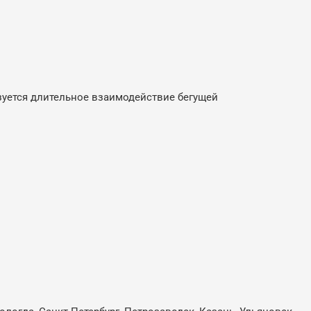
зуется длительное взаимодействие бегущей