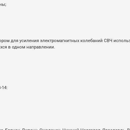
ны;
ором для усиления электромагнитных колебаний СВЧ исполь
хся в одном направлении.
-14: