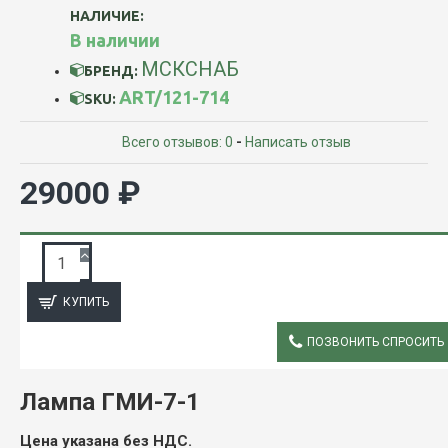
НАЛИЧИЕ:
В наличии
МСКСНАБ
БРЕНД:
ART/121-714
SKU:
Всего отзывов: 0
-
Написать отзыв
29000 ₽
ЗАПРОС ПОДРОБНОЙ ИНФОРМАЦИИ
КУПИТЬ
ПОЗВОНИТЬ СПРОСИТЬ
ОПИСАНИЕ
Лампа ГМИ-7-1
Цена указана без НДС.