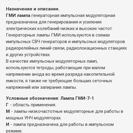
Назначение и описание.
ГМИ лампа
генераторная импульсная модуляторная
предназначена для генерирования и усиления
электрических колебаний низких и высоких частот.
Генераторные лампы ГМИ используются в схемах
импульсных СВЧ генераторов и импульсных модуляторов
радиорелейных линий связи, радиолокационных станциях
и других устройствах.
В качестве импульсных модуляторных ламп,
используются тетроды, работающие при малом
напряжении анода во время разряда накопительной
емкости, я также не требующие больших сеточных
напряжений или запирания лампы.
Условные обозначения: Лампа ГМИ-7-1
Г
- область применения.
М
- лампы низкочастотные модуляторные для работы в
мощных УНЧ модуляторах.
И
- лампа предназначена для работы в импульсном
режиме.