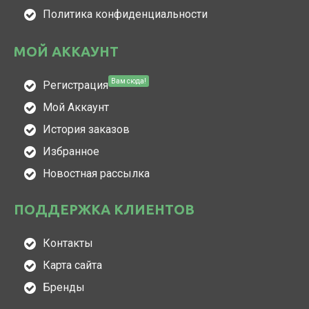
Политика конфиденциальности
МОЙ АККАУНТ
Вам сюда!
Регистрация
Мой Аккаунт
История заказов
Избранное
Новостная рассылка
ПОДДЕРЖКА КЛИЕНТОВ
Контакты
Карта сайта
Бренды