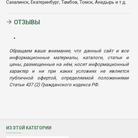
Сахалинск, Екатеринбург, Тамбов, Томск, Анадырь и т.д.
ОТЗЫВЫ
Обращаем ваше внимание, что данный сайт и все
информационные материалы, каталоги, статьи и
цены, размещенные на нём, носят информационный
характер и ни при каких условиях не является
публичной офертой, определяемой положениями
Статьи 437 (2) Гражданского кодекса РФ.
ИЗ ЭТОЙ КАТЕГОРИИ