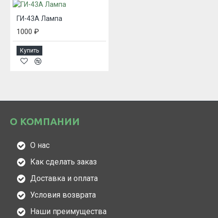
ГИ-43А Лампа
1000 ₽
Купить
О КОМПАНИИ
О нас
Как сделать заказ
Доставка и оплата
Условия возврата
Наши преимущества