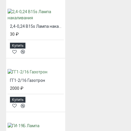
2,4-0,24 B15s Лампа накаливания
30 ₽
Купить
ГГ1-2/16 Газотрон
2000 ₽
Купить