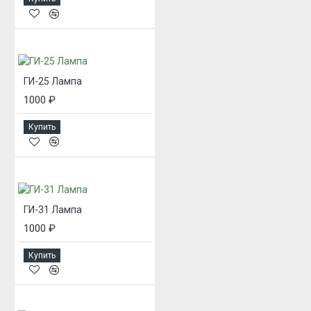
ГИ-25 Лампа
1000 ₽
Купить
ГИ-31 Лампа
1000 ₽
Купить