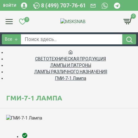
8 (499) 707-76-61
ВОЙТИ
0
0
Все
СВЕТОТЕХНИЧЕСКАЯ ПРОДУКЦИЯ
ЛАМПЫ И ПАТРОНЫ
ЛАМПЫ РАЗЛИЧНОГО НАЗНАЧЕНИЯ
ГМИ-7-1 Лампа
ГМИ-7-1 ЛАМПА