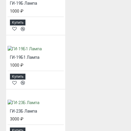
ГИ-19Б Лампа
1000 ₽
Купить
ГИ-19Б1 Лампа
1000 ₽
Купить
ГИ-23Б Лампа
3000 ₽
Купить