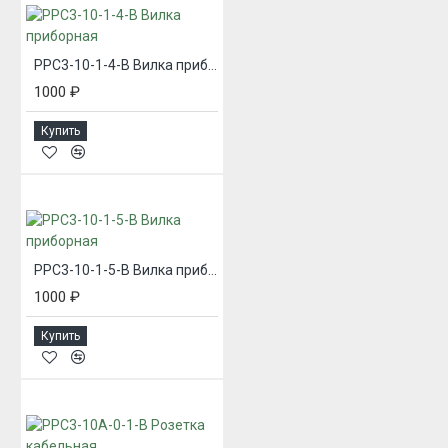
РРС3-10-1-4-В Вилка приборная
1000 ₽
Купить
РРС3-10-1-5-В Вилка приборная
1000 ₽
Купить