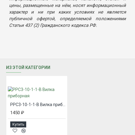
цены, размещенные на нём, носят информационный
характер и ни при каких условиях не является
публичной офертой, определяемой положениями
Статьи 437 (2) Гражданского кодекса РФ.
ИЗ ЭТОЙ КАТЕГОРИИ
РРС3-10-1-1-В Вилка приборная
1450 ₽
Купить