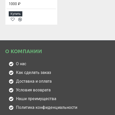
1000 ₽
Купить
О КОМПАНИИ
О нас
Как сделать заказ
Доставка и оплата
Условия возврата
Наши преимущества
Политика конфиденциальности