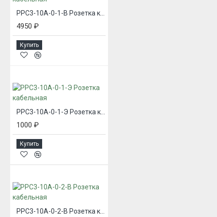
РРС3-10А-0-1-В Розетка кабельная
4950 ₽
Купить
РРС3-10А-0-1-Э Розетка кабельная
1000 ₽
Купить
РРС3-10А-0-2-В Розетка кабельная