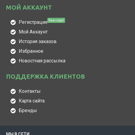
МОЙ АККАУНТ
Вам сюда!
Регистрация
Мой Аккаунт
История заказов
Избранное
Новостная рассылка
ПОДДЕРЖКА КЛИЕНТОВ
Контакты
Карта сайта
Бренды
МЫ В СЕТИ