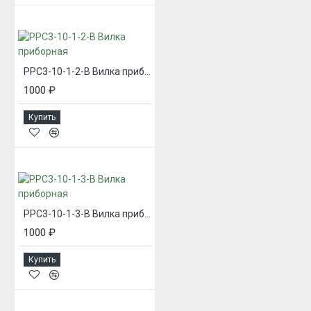
РРС3-10-1-2-В Вилка приборная
1000 ₽
Купить
РРС3-10-1-3-В Вилка приборная
1000 ₽
Купить