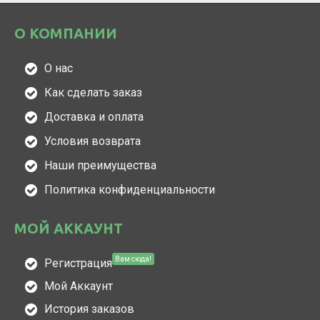
О КОМПАНИИ
О нас
Как сделать заказ
Доставка и оплата
Условия возврата
Наши преимущества
Политика конфиденциальности
МОЙ АККАУНТ
Вам сюда!
Регистрация
Мой Аккаунт
История заказов