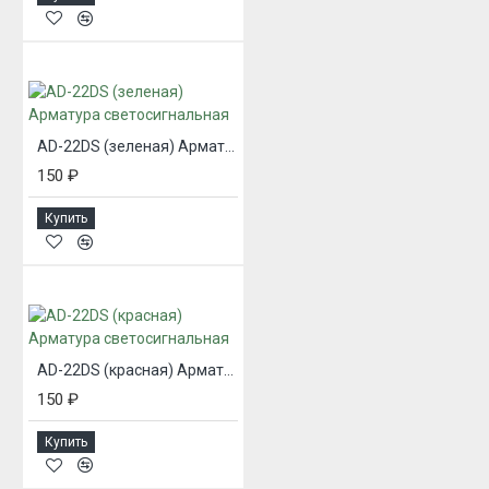
AD-22DS (зеленая) Арматура светосигнальная
150 ₽
Купить
AD-22DS (красная) Арматура светосигнальная
150 ₽
Купить