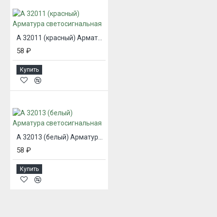
А 32011 (красный) Арматура светосигнальная
58 ₽
Купить
А 32013 (белый) Арматура светосигнальная
58 ₽
Купить