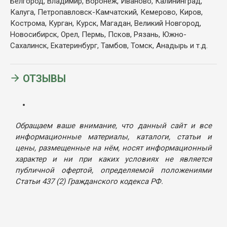
Белгород, Владимир, Воронеж, Иваново, Калининград,
Калуга, Петропавловск-Камчатский, Кемерово, Киров,
Кострома, Курган, Курск, Магадан, Великий Новгород,
Новосибирск, Орел, Пермь, Псков, Рязань, Южно-
Сахалинск, Екатеринбург, Тамбов, Томск, Анадырь и т.д.
ОТЗЫВЫ
Обращаем ваше внимание, что данный сайт и все
информационные материалы, каталоги, статьи и
цены, размещенные на нём, носят информационный
характер и ни при каких условиях не является
публичной офертой, определяемой положениями
Статьи 437 (2) Гражданского кодекса РФ.