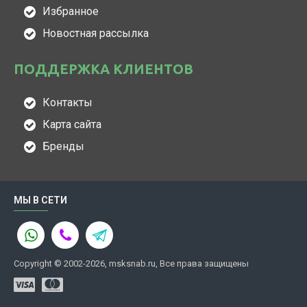
Избранное
Новостная рассылка
ПОДДЕРЖКА КЛИЕНТОВ
Контакты
Карта сайта
Бренды
МЫ В СЕТИ
Copyright © 2002-2026, msksnab.ru, Все права защищены