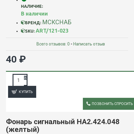
НАЛИЧИЕ:
В наличии
МСКСНАБ
БРЕНД:
ART/121-023
SKU:
Всего отзывов: 0
-
Написать отзыв
40 ₽
ЗАПРОС ПОДРОБНОЙ ИНФОРМАЦИИ
КУПИТЬ
ПОЗВОНИТЬ СПРОСИТЬ
ОПИСАНИЕ
Фонарь сигнальный НА2.424.048
(желтый)