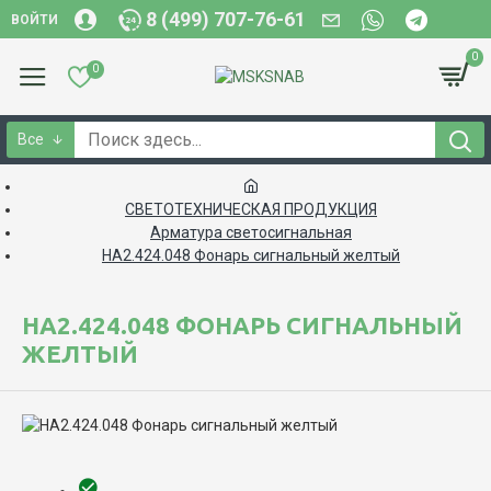
8 (499) 707-76-61
ВОЙТИ
0
0
Все
СВЕТОТЕХНИЧЕСКАЯ ПРОДУКЦИЯ
Арматура светосигнальная
НА2.424.048 Фонарь сигнальный желтый
НА2.424.048 ФОНАРЬ СИГНАЛЬНЫЙ
ЖЕЛТЫЙ