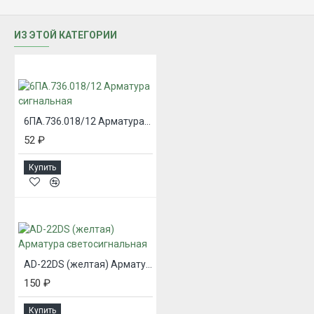
ИЗ ЭТОЙ КАТЕГОРИИ
6ПА.736.018/12 Арматура сигнальная
52 ₽
Купить
AD-22DS (желтая) Арматура светосигнальная
150 ₽
Купить