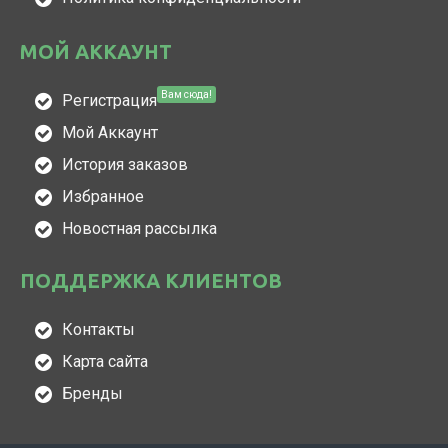
МОЙ АККАУНТ
Вам сюда!
Регистрация
Мой Аккаунт
История заказов
Избранное
Новостная рассылка
ПОДДЕРЖКА КЛИЕНТОВ
Контакты
Карта сайта
Бренды