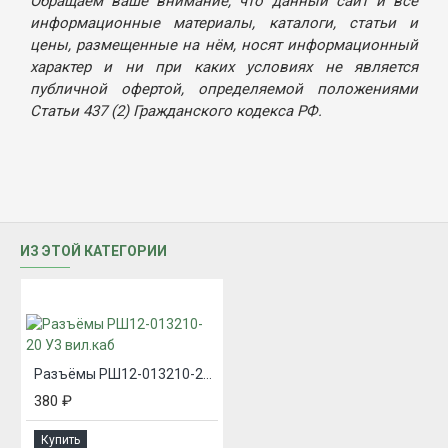
Обращаем ваше внимание, что данный сайт и все
информационные материалы, каталоги, статьи и
цены, размещенные на нём, носят информационный
характер и ни при каких условиях не является
публичной офертой, определяемой положениями
Статьи 437 (2) Гражданского кодекса РФ.
ИЗ ЭТОЙ КАТЕГОРИИ
Разъёмы РШ12-013210-20 У3 вил.каб
380 ₽
Купить