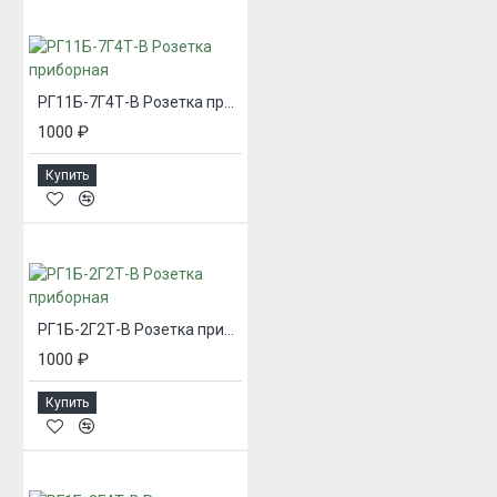
РГ11Б-7Г4Т-В Розетка приборная
1000 ₽
Купить
РГ1Б-2Г2Т-В Розетка приборная
1000 ₽
Купить