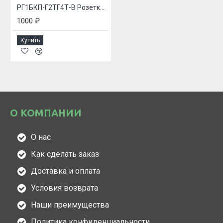
РГ1БКП-Г2ТГ4Т-В Розетка приборная
1000 ₽
Купить
О КОМПАНИИ
О нас
Как сделать заказ
Доставка и оплата
Условия возврата
Наши преимущества
Политика конфиденциальности