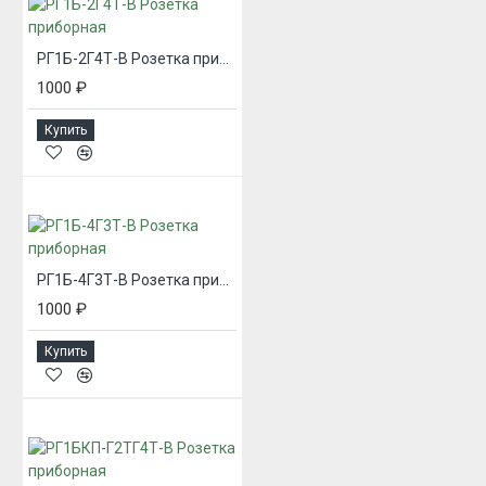
РГ1Б-2Г4Т-В Розетка приборная
1000 ₽
Купить
РГ1Б-4Г3Т-В Розетка приборная
1000 ₽
Купить