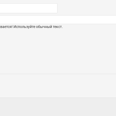
ается! Используйте обычный текст.