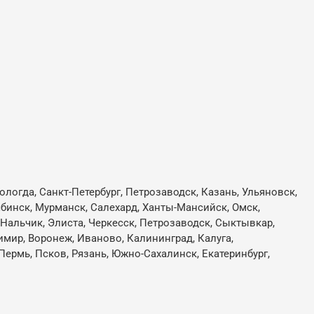
ологда, Санкт-Петербург, Петрозаводск, Казань, Ульяновск,
лябинск, Мурманск, Салехард, Ханты-Мансийск, Омск,
, Нальчик, Элиста, Черкесск, Петрозаводск, Сыктывкар,
имир, Воронеж, Иваново, Калининград, Калуга,
Пермь, Псков, Рязань, Южно-Сахалинск, Екатеринбург,