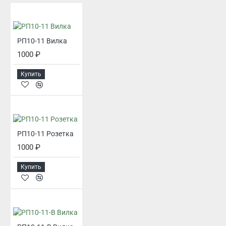
РП10-11 Вилка
1000 ₽
Купить
РП10-11 Розетка
1000 ₽
Купить