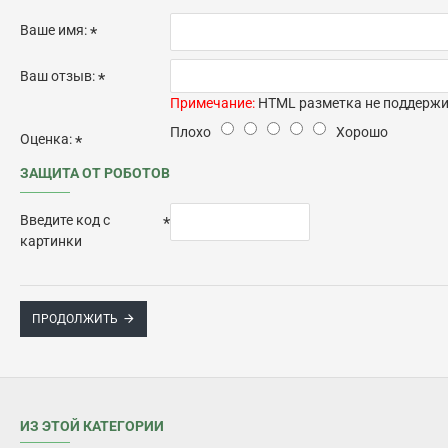
Ваше имя:
Ваш отзыв:
Примечание:
HTML разметка не поддержив
Плохо
Хорошо
Оценка:
ЗАЩИТА ОТ РОБОТОВ
Введите код с
картинки
ПРОДОЛЖИТЬ
ИЗ ЭТОЙ КАТЕГОРИИ