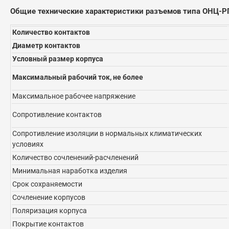
Общие технические характеристики разъемов типа ОНЦ-РГ
Количество контактов
Диаметр контактов
Условный размер корпуса
Максимальный рабочий ток, не более
Максимальное рабочее напряжение
Сопротивление контактов
Сопротивление изоляции в нормальных климатических
условиях
Количество сочленений-расчленений
Минимальная наработка изделия
Срок сохраняемости
Сочленение корпусов
Поляризация корпуса
Покрытие контактов