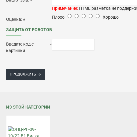
Примечание:
HTML разметка не поддержив
Плохо
Хорошо
Оценка:
ЗАЩИТА ОТ РОБОТОВ
Введите код с
картинки
ПРОДОЛЖИТЬ
ИЗ ЭТОЙ КАТЕГОРИИ