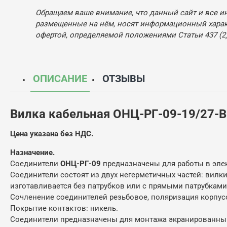
Обращаем ваше внимание, что данный сайт и все и
размещенные на нём, носят информационный характ
офертой, определяемой положениями Статьи 437 (2)
ОПИСАНИЕ
ОТЗЫВЫ
Вилка кабельная ОНЦ-РГ-09-19/27-
Цена указана без НДС.
Назначение.
Соединители
ОНЦ-РГ-09
предназначены для работы в элект
Соединители состоят из двух негерметичных частей: вилки
изготавливается без патрубков или с прямыми патрубками
Сочленение соединителей резьбовое, поляризация корпус
Покрытие контактов: никель.
Соединители предназначены для монтажа экранированным