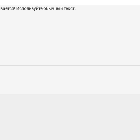
ается! Используйте обычный текст.