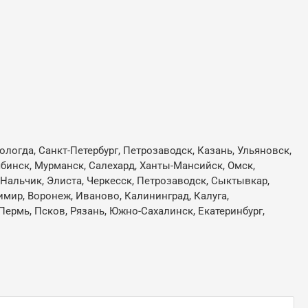
ологда, Санкт-Петербург, Петрозаводск, Казань, Ульяновск,
лябинск, Мурманск, Салехард, Ханты-Мансийск, Омск,
, Нальчик, Элиста, Черкесск, Петрозаводск, Сыктывкар,
имир, Воронеж, Иваново, Калининград, Калуга,
Пермь, Псков, Рязань, Южно-Сахалинск, Екатеринбург,