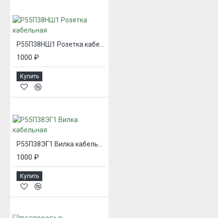
Р55П38НШ1 Розетка кабельная
1000 ₽
Купить
Р55П38ЭГ1 Вилка кабельная
1000 ₽
Купить