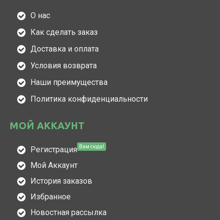
О нас
Как сделать заказ
Доставка и оплата
Условия возврата
Наши преимущества
Политика конфиденциальности
МОЙ АККАУНТ
Вам сюда!
Регистрация
Мой Аккаунт
История заказов
Избранное
Новостная рассылка