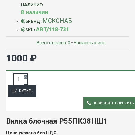
НАЛИЧИЕ:
В наличии
МСКСНАБ
БРЕНД:
ART/118-731
SKU:
Всего отзывов: 0
-
Написать отзыв
1000 ₽
ЗАПРОС ПОДРОБНОЙ ИНФОРМАЦИИ
КУПИТЬ
ПОЗВОНИТЬ СПРОСИТЬ
ОПИСАНИЕ
Вилка блочная Р55ПК38НШ1
Цена указана без НДС.