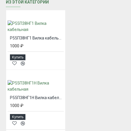
ИЗ ЭТОЙ КАТЕГОРИИ
Р55П38НГ1 Вилка кабельная
1000 ₽
Купить
Р55П38НГ1Н Вилка кабельная
1000 ₽
Купить