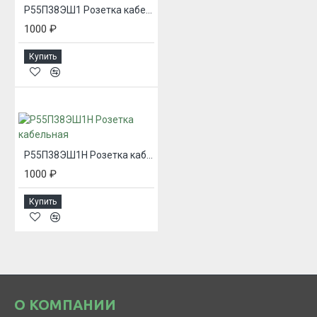
Р55П38ЭШ1 Розетка кабельная
1000 ₽
Купить
Р55П38ЭШ1Н Розетка кабельная
1000 ₽
Купить
О КОМПАНИИ