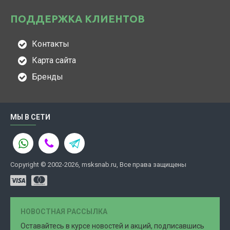
ПОДДЕРЖКА КЛИЕНТОВ
Контакты
Карта сайта
Бренды
МЫ В СЕТИ
Copyright © 2002-2026, msksnab.ru, Все права защищены
НОВОСТНАЯ РАССЫЛКА
Оставайтесь в курсе новостей и акций, подписавшись