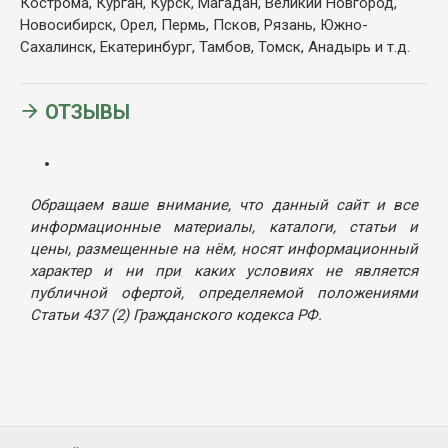
Кострома, Курган, Курск, Магадан, Великий Новгород,
Новосибирск, Орел, Пермь, Псков, Рязань, Южно-
Сахалинск, Екатеринбург, Тамбов, Томск, Анадырь и т.д.
ОТЗЫВЫ
Обращаем ваше внимание, что данный сайт и все
информационные материалы, каталоги, статьи и
цены, размещенные на нём, носят информационный
характер и ни при каких условиях не является
публичной офертой, определяемой положениями
Статьи 437 (2) Гражданского кодекса РФ.