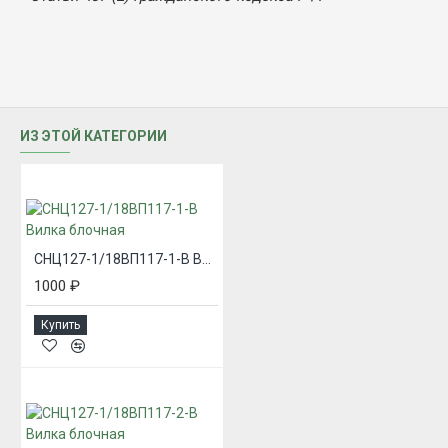
ИЗ ЭТОЙ КАТЕГОРИИ
СНЦ127-1/18ВП117-1-В Вилка блочная
1000 ₽
Купить