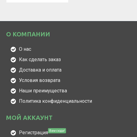
О КОМПАНИИ
О нас
Как сделать заказ
Доставка и оплата
Условия возврата
Наши преимущества
Политика конфиденциальности
МОЙ АККАУНТ
Вам сюда!
Регистрация