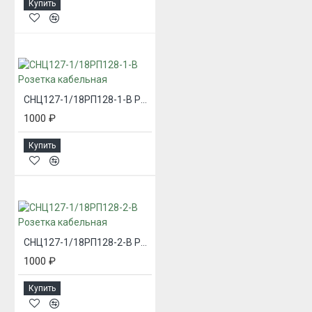
Купить
СНЦ127-1/18РП128-1-В Розетка кабельная
1000 ₽
Купить
СНЦ127-1/18РП128-2-В Розетка кабельная
1000 ₽
Купить