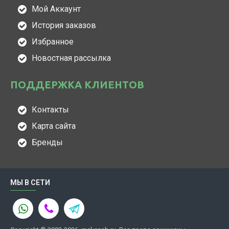
Мой Аккаунт
История заказов
Избранное
Новостная рассылка
ПОДДЕРЖКА КЛИЕНТОВ
Контакты
Карта сайта
Бренды
МЫ В СЕТИ