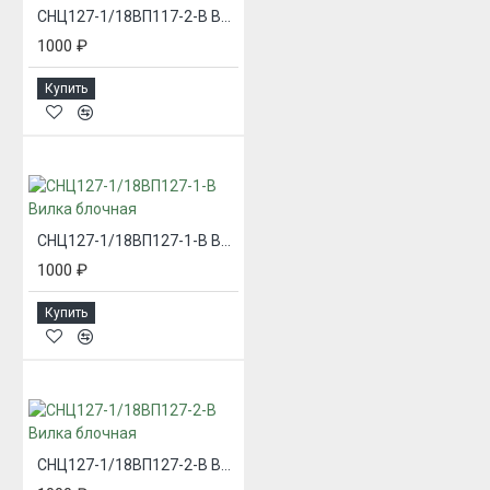
СНЦ127-1/18ВП117-2-В Вилка блочная
1000 ₽
Купить
СНЦ127-1/18ВП127-1-В Вилка блочная
1000 ₽
Купить
СНЦ127-1/18ВП127-2-В Вилка блочная