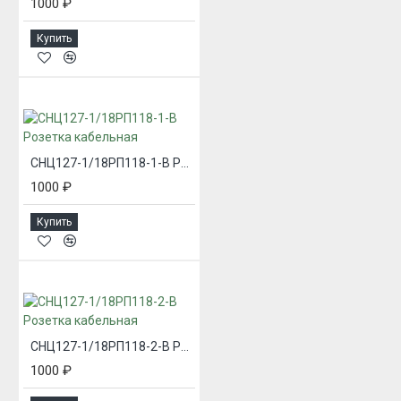
1000 ₽
Купить
СНЦ127-1/18РП118-1-В Розетка кабельная
1000 ₽
Купить
СНЦ127-1/18РП118-2-В Розетка кабельная
1000 ₽