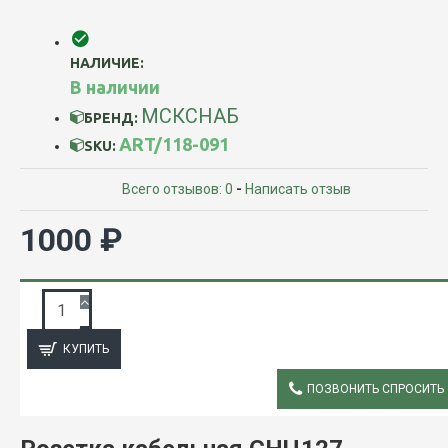
НАЛИЧИЕ:
В наличии
МСКСНАБ
БРЕНД:
ART/118-091
SKU:
Всего отзывов: 0
-
Написать отзыв
1000 ₽
ЗАПРОС ПОДРОБНОЙ ИНФОРМАЦИИ
КУПИТЬ
ПОЗВОНИТЬ СПРОСИТЬ
ОПИСАНИЕ