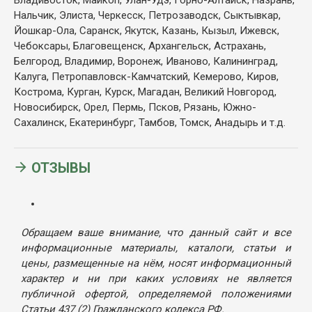
Нальчик, Элиста, Черкесск, Петрозаводск, Сыктывкар,
Йошкар-Ола, Саранск, Якутск, Казань, Кызыл, Ижевск,
Чебоксары, Благовещенск, Архангельск, Астрахань,
Белгород, Владимир, Воронеж, Иваново, Калининград,
Калуга, Петропавловск-Камчатский, Кемерово, Киров,
Кострома, Курган, Курск, Магадан, Великий Новгород,
Новосибирск, Орел, Пермь, Псков, Рязань, Южно-
Сахалинск, Екатеринбург, Тамбов, Томск, Анадырь и т.д.
ОТЗЫВЫ
Обращаем ваше внимание, что данный сайт и все
информационные материалы, каталоги, статьи и
цены, размещенные на нём, носят информационный
характер и ни при каких условиях не является
публичной офертой, определяемой положениями
Статьи 437 (2) Гражданского кодекса РФ.