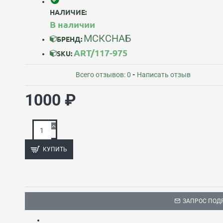
НАЛИЧИЕ:
В наличии
МСКСНАБ
БРЕНД:
ART/117-975
SKU:
Всего отзывов: 0
-
Написать отзыв
1000 ₽
КУПИТЬ
ЗАПРОС ПОД