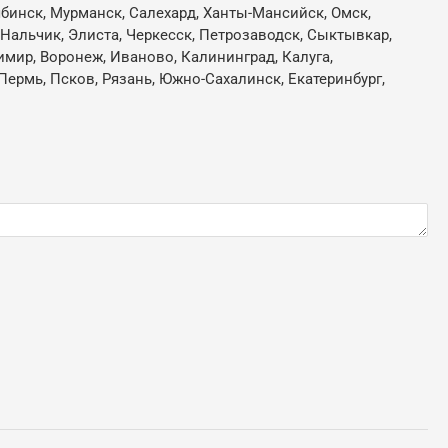
лябинск, Мурманск, Салехард, Ханты-Мансийск, Омск,
, Нальчик, Элиста, Черкесск, Петрозаводск, Сыктывкар,
имир, Воронеж, Иваново, Калининград, Калуга,
Пермь, Псков, Рязань, Южно-Сахалинск, Екатеринбург,