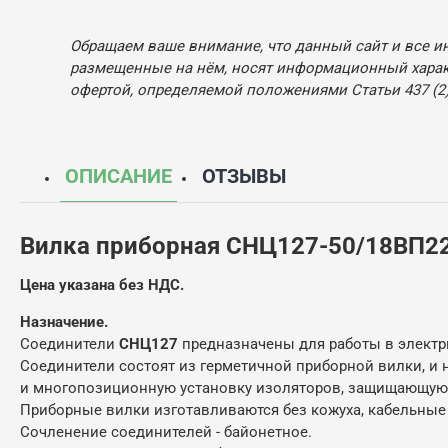
Обращаем ваше внимание, что данный сайт и все и
размещенные на нём, носят информационный характ
офертой, определяемой положениями Статьи 437 (2)
ОПИСАНИЕ
ОТЗЫВЫ
Вилка приборная СНЦ127-50/18ВП22
Цена указана без НДС.
Назначение.
Соединители
СНЦ127
предназначены для работы в электри
Соединители состоят из герметичной приборной вилки, и
и многопозиционную установку изоляторов, защищающую 
Приборные вилки изготавливаются без кожуха, кабельны
Сочленение соединителей - байонетное.