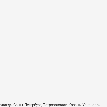
ологда, Санкт-Петербург, Петрозаводск, Казань, Ульяновск,