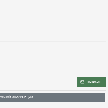
НАПИСАТЬ
РОБНОЙ ИНФОРМАЦИИ