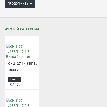
ПРОДОЛЖИТЬ
ИЗ ЭТОЙ КАТЕГОРИИ
СНЦ127-1/18ВП117-1-В Вилка блочная
1000 ₽
Купить