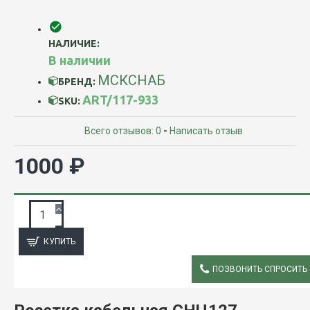
НАЛИЧИЕ:
В наличии
МСКСНАБ
БРЕНД:
ART/117-933
SKU:
Всего отзывов: 0
-
Написать отзыв
1000 ₽
ЗАПРОС ПОДРОБНОЙ ИНФОРМАЦИИ
КУПИТЬ
ПОЗВОНИТЬ СПРОСИТЬ
ОПИСАНИЕ