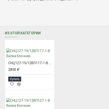
ИЗ ЭТОЙ КАТЕГОРИИ
СНЦ127-19/12ВП117-1-В Вилка блочная
2850 ₽
Купить