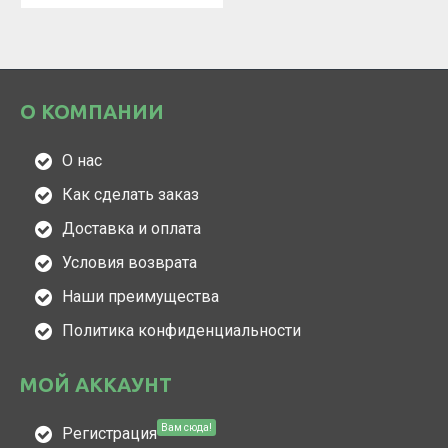
О КОМПАНИИ
О нас
Как сделать заказ
Доставка и оплата
Условия возврата
Наши преимущества
Политика конфиденциальности
МОЙ АККАУНТ
Вам сюда!
Регистрация