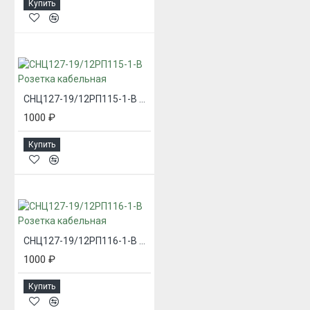
Купить
СНЦ127-19/12РП115-1-В Розетка кабельная
1000 ₽
Купить
СНЦ127-19/12РП116-1-В Розетка кабельная
1000 ₽
Купить