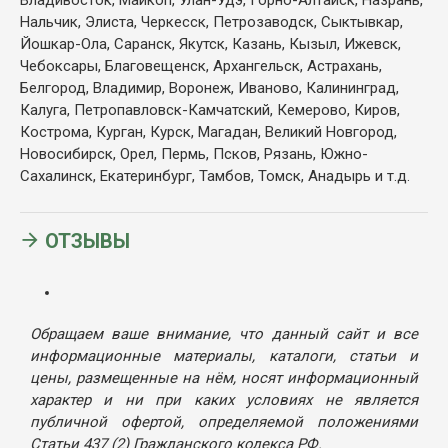
Нальчик, Элиста, Черкесск, Петрозаводск, Сыктывкар,
Йошкар-Ола, Саранск, Якутск, Казань, Кызыл, Ижевск,
Чебоксары, Благовещенск, Архангельск, Астрахань,
Белгород, Владимир, Воронеж, Иваново, Калининград,
Калуга, Петропавловск-Камчатский, Кемерово, Киров,
Кострома, Курган, Курск, Магадан, Великий Новгород,
Новосибирск, Орел, Пермь, Псков, Рязань, Южно-
Сахалинск, Екатеринбург, Тамбов, Томск, Анадырь и т.д.
ОТЗЫВЫ
Обращаем ваше внимание, что данный сайт и все
информационные материалы, каталоги, статьи и
цены, размещенные на нём, носят информационный
характер и ни при каких условиях не является
публичной офертой, определяемой положениями
Статьи 437 (2) Гражданского кодекса РФ.