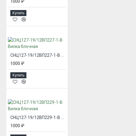
1000 ₽
Купить
СНЦ127-19/12ВП227-1-В Вилка блочная
1000 ₽
Купить
СНЦ127-19/12ВП229-1-В Вилка блочная
1000 ₽