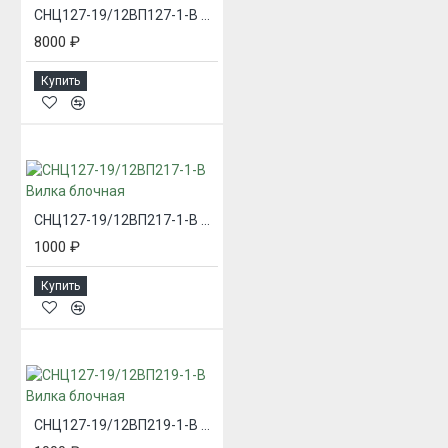
СНЦ127-19/12ВП127-1-В Вилка блочная
8000 ₽
Купить
СНЦ127-19/12ВП217-1-В Вилка блочная
1000 ₽
Купить
СНЦ127-19/12ВП219-1-В Вилка блочная