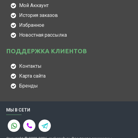
Мой Аккаунт
История заказов
Избранное
Новостная рассылка
ПОДДЕРЖКА КЛИЕНТОВ
Контакты
Карта сайта
Бренды
МЫ В СЕТИ