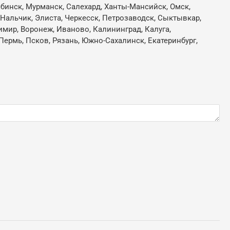
лябинск, Мурманск, Салехард, Ханты-Мансийск, Омск,
, Нальчик, Элиста, Черкесск, Петрозаводск, Сыктывкар,
имир, Воронеж, Иваново, Калининград, Калуга,
Пермь, Псков, Рязань, Южно-Сахалинск, Екатеринбург,