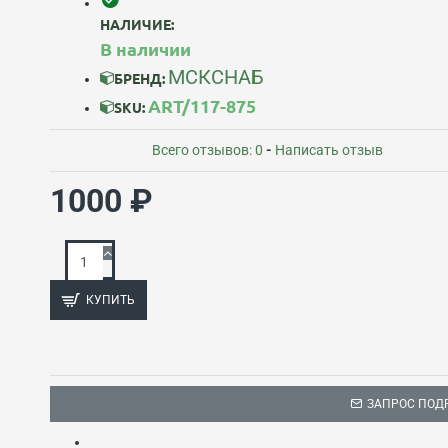
НАЛИЧИЕ:
В наличии
МСКСНАБ
БРЕНД:
ART/117-875
SKU:
Всего отзывов: 0
-
Написать отзыв
1000 ₽
КУПИТЬ
ЗАПРОС ПОД