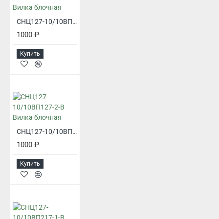
СНЦ127-10/10ВП127-1-В Вилка блочная
1000 ₽
Купить
СНЦ127-10/10ВП127-2-В Вилка блочная
1000 ₽
Купить