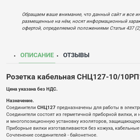
Обращаем ваше внимание, что данный сайт и все и
размещенные на нём, носят информационный характ
офертой, определяемой положениями Статьи 437 (2)
ОПИСАНИЕ
ОТЗЫВЫ
Розетка кабельная СНЦ127-10/10РП
Цена указана без НДС.
Назначение.
Соединители
СНЦ127
предназначены для работы в электри
Соединители состоят из герметичной приборной вилки, и
и многопозиционную установку изоляторов, защищающую 
Приборные вилки изготавливаются без кожуха, кабельны
Сочленение соединителей - байонетное.