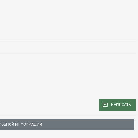
НАПИСАТЬ
РОБНОЙ ИНФОРМАЦИИ