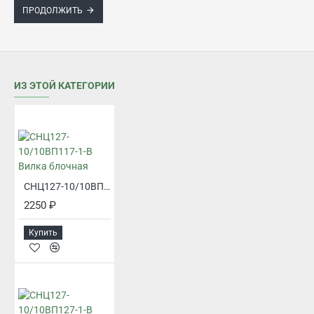
ПРОДОЛЖИТЬ
ИЗ ЭТОЙ КАТЕГОРИИ
СНЦ127-10/10ВП117-1-В Вилка блочная
2250 ₽
Купить