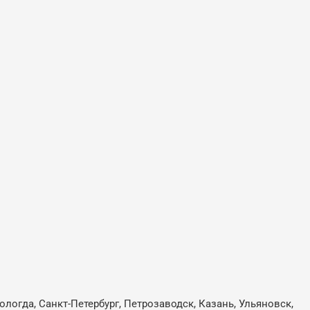
ологда, Санкт-Петербург, Петрозаводск, Казань, Ульяновск,